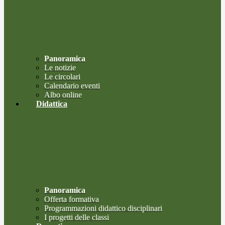
Panoramica
Le notizie
Le circolari
Calendario eventi
Albo online
Didattica
Panoramica
Offerta formativa
Programmazioni didattico disciplinari
I progetti delle classi