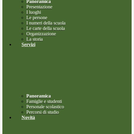
Panoramica
Presentazione
I luoghi
Le persone
I numeri della scuola
Le carte della scuola
Organizzazione
La storia
Servizi
Panoramica
Famiglie e studenti
Personale scolastico
Percorsi di studio
Novità