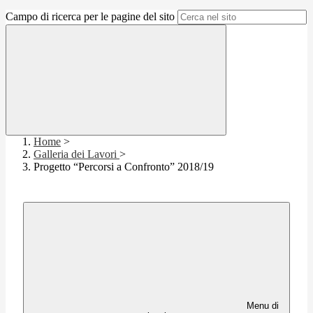
Campo di ricerca per le pagine del sito
Home
>
Galleria dei Lavori
>
Progetto “Percorsi a Confronto” 2018/19
Menu di