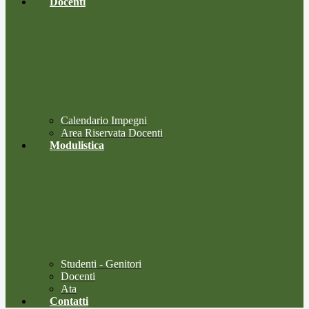
Docenti
Calendario Impegni
Area Riservata Docenti
Modulistica
Studenti - Genitori
Docenti
Ata
Contatti