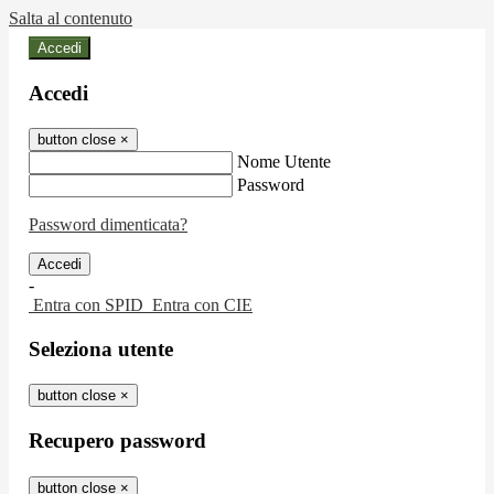
Salta al contenuto
Accedi
Accedi
button close
×
Nome Utente
Password
Password dimenticata?
-
Entra con SPID
Entra con CIE
Seleziona utente
button close
×
Recupero password
button close
×