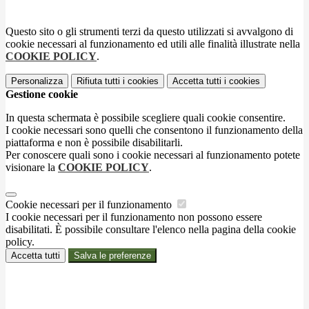
Questo sito o gli strumenti terzi da questo utilizzati si avvalgono di
cookie necessari al funzionamento ed utili alle finalità illustrate nella
COOKIE POLICY
.
Personalizza
Rifiuta tutti
i cookies
Accetta tutti
i cookies
Gestione cookie
In questa schermata è possibile scegliere quali cookie consentire.
I cookie necessari sono quelli che consentono il funzionamento della
piattaforma e non è possibile disabilitarli.
Per conoscere quali sono i cookie necessari al funzionamento potete
visionare la
COOKIE POLICY
.
Cookie necessari per il funzionamento
I cookie necessari per il funzionamento non possono essere
disabilitati. È possibile consultare l'elenco nella pagina della cookie
policy.
Accetta tutti
Salva le preferenze