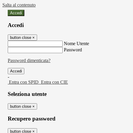
Salta al contenuto
Accedi
Accedi
button close
×
Nome Utente
Password
Password dimenticata?
-
Entra con SPID
Entra con CIE
Seleziona utente
button close
×
Recupero password
button close
×