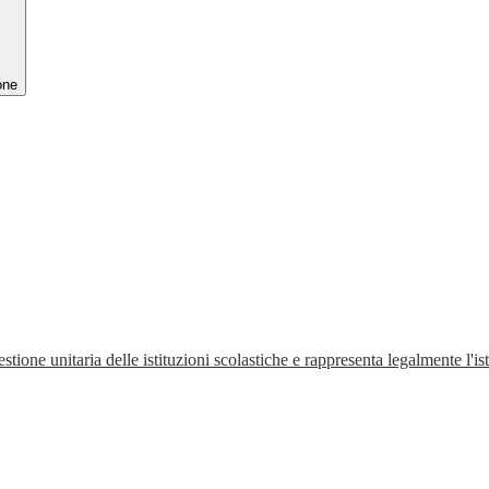
one
stione unitaria delle istituzioni scolastiche e rappresenta legalmente l'is