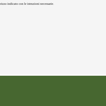
rizzo indicato con le istruzioni necessarie.