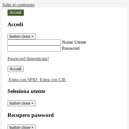
Salta al contenuto
Accedi
Accedi
button close
×
Nome Utente
Password
Password dimenticata?
-
Entra con SPID
Entra con CIE
Seleziona utente
button close
×
Recupero password
button close
×