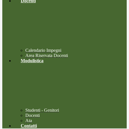
Docenti
Calendario Impegni
Area Riservata Docenti
Modulistica
Studenti - Genitori
Docenti
Ata
Contatti