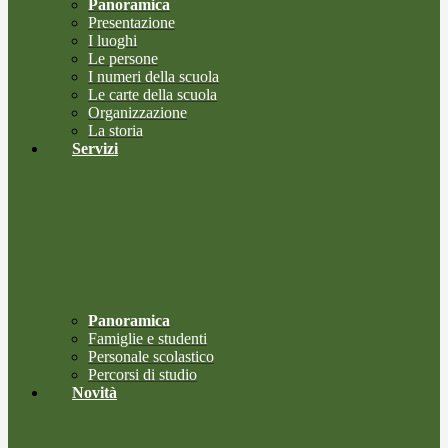
Panoramica
Presentazione
I luoghi
Le persone
I numeri della scuola
Le carte della scuola
Organizzazione
La storia
Servizi
Panoramica
Famiglie e studenti
Personale scolastico
Percorsi di studio
Novità