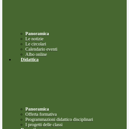
Panoramica
Le notizie
Le circolari
Calendario eventi
Albo online
Didattica
Panoramica
Offerta formativa
Programmazioni didattico disciplinari
I progetti delle classi