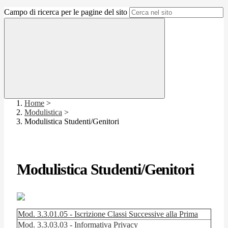
Campo di ricerca per le pagine del sito
Home
>
Modulistica
>
Modulistica Studenti/Genitori
Modulistica Studenti/Genitori
Mod. 3.3.01.05 - Iscrizione Classi Successive alla Prima
Mod. 3.3.03.03 - Informativa Privacy