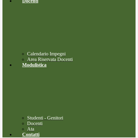
Docenti
Calendario Impegni
Area Riservata Docenti
Modulistica
Studenti - Genitori
Docenti
Ata
Contatti