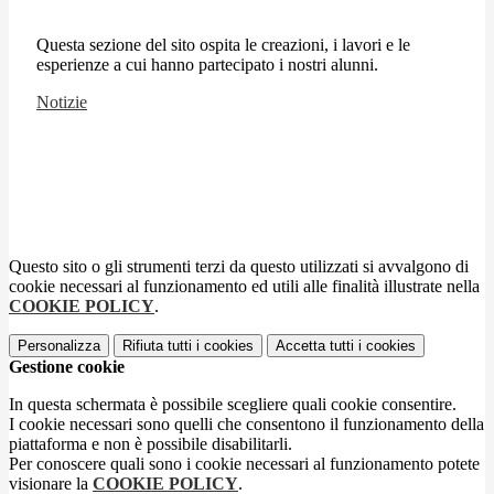
Questa sezione del sito ospita le creazioni, i lavori e le
esperienze a cui hanno partecipato i nostri alunni.
Notizie
Questo sito o gli strumenti terzi da questo utilizzati si avvalgono di
cookie necessari al funzionamento ed utili alle finalità illustrate nella
COOKIE POLICY
.
Personalizza
Rifiuta tutti
i cookies
Accetta tutti
i cookies
Gestione cookie
In questa schermata è possibile scegliere quali cookie consentire.
I cookie necessari sono quelli che consentono il funzionamento della
piattaforma e non è possibile disabilitarli.
Per conoscere quali sono i cookie necessari al funzionamento potete
visionare la
COOKIE POLICY
.