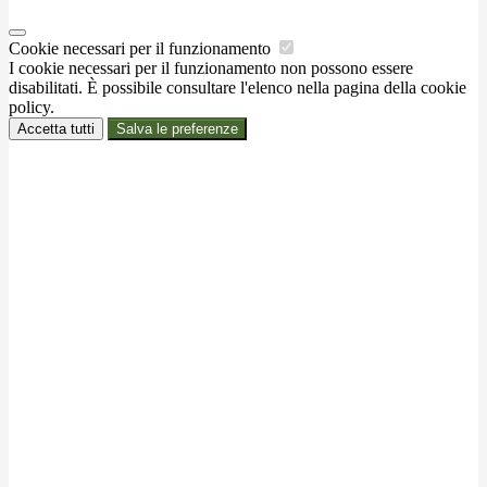
Cookie necessari per il funzionamento
I cookie necessari per il funzionamento non possono essere
disabilitati. È possibile consultare l'elenco nella pagina della cookie
policy.
Accetta tutti
Salva le preferenze