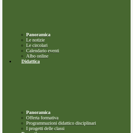
Panoramica
Le notizie
Le circolari
Calendario eventi
Albo online
Didattica
Panoramica
Offerta formativa
Programmazioni didattico disciplinari
I progetti delle classi