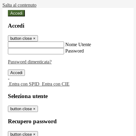
Salta al contenuto
Accedi
Accedi
button close
×
Nome Utente
Password
Password dimenticata?
-
Entra con SPID
Entra con CIE
Seleziona utente
button close
×
Recupero password
button close
×