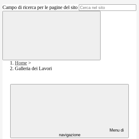
Campo di ricerca per le pagine del sito
Home
>
Galleria dei Lavori
Menu di
navigazione