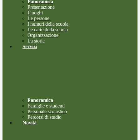
Panoramica
Presentazione
I luoghi
Le persone
I numeri della scuola
Le carte della scuola
Organizzazione
La storia
Servizi
Panoramica
Famiglie e studenti
Personale scolastico
Percorsi di studio
Novità