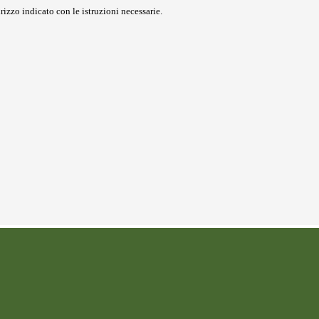
rizzo indicato con le istruzioni necessarie.