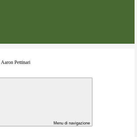
 Aaron Pettinari
Menu di navigazione