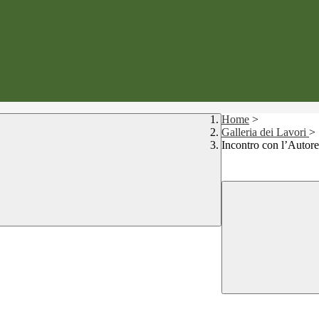
Home
>
Galleria dei Lavori
>
Incontro con l’Autore