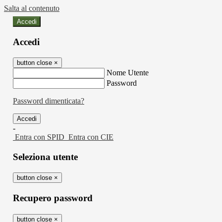
Salta al contenuto
Accedi
Accedi
button close
×
Nome Utente
Password
Password dimenticata?
-
Entra con SPID
Entra con CIE
Seleziona utente
button close
×
Recupero password
button close
×