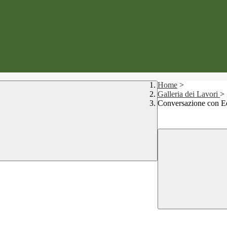
Home
>
Galleria dei Lavori
>
Conversazione con E