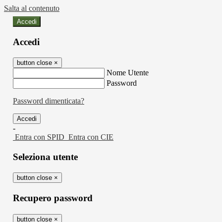
Salta al contenuto
Accedi
Accedi
button close
×
Nome Utente
Password
Password dimenticata?
-
Entra con SPID
Entra con CIE
Seleziona utente
button close
×
Recupero password
button close
×