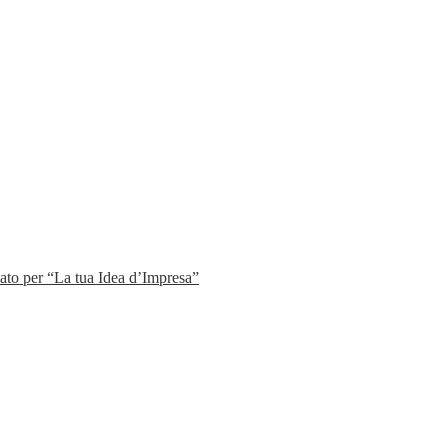
to per “La tua Idea d’Impresa”