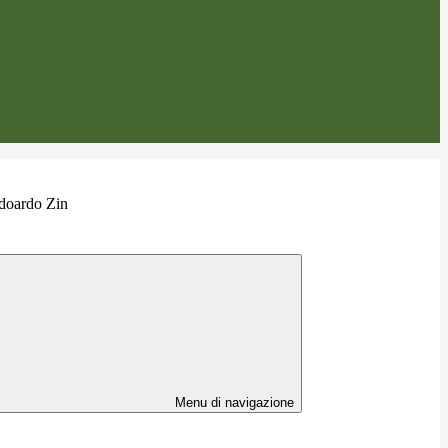
doardo Zin
Menu di navigazione