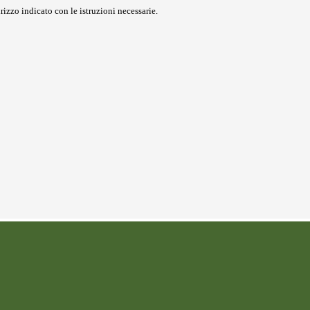
rizzo indicato con le istruzioni necessarie.