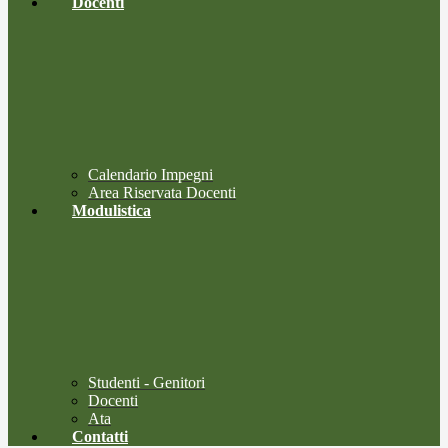
Docenti
Calendario Impegni
Area Riservata Docenti
Modulistica
Studenti - Genitori
Docenti
Ata
Contatti