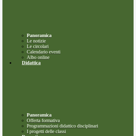
Panoramica
Le notizie
Le circolari
Calendario eventi
Albo online
Didattica
Panoramica
Offerta formativa
Programmazioni didattico disciplinari
I progetti delle classi