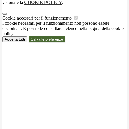
visionare la
COOKIE POLICY
.
Cookie necessari per il funzionamento
I cookie necessari per il funzionamento non possono essere
disabilitati. È possibile consultare l'elenco nella pagina della cookie
policy.
Accetta tutti
Salva le preferenze