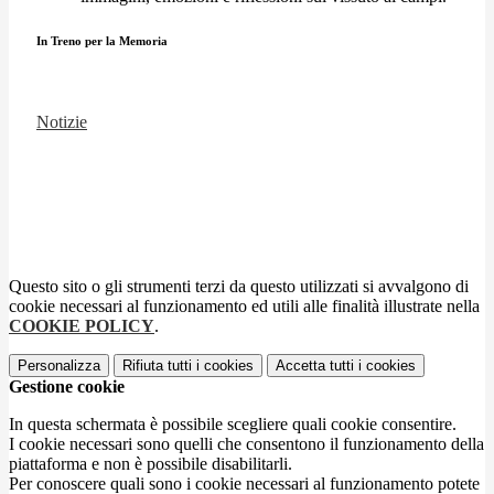
In Treno per la Memoria
Notizie
Questo sito o gli strumenti terzi da questo utilizzati si avvalgono di
cookie necessari al funzionamento ed utili alle finalità illustrate nella
COOKIE POLICY
.
Personalizza
Rifiuta tutti
i cookies
Accetta tutti
i cookies
Gestione cookie
In questa schermata è possibile scegliere quali cookie consentire.
I cookie necessari sono quelli che consentono il funzionamento della
piattaforma e non è possibile disabilitarli.
Per conoscere quali sono i cookie necessari al funzionamento potete