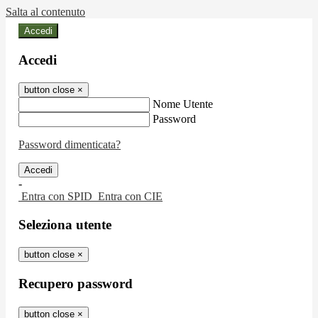
Salta al contenuto
Accedi
Accedi
button close
×
Nome Utente
Password
Password dimenticata?
-
Entra con SPID
Entra con CIE
Seleziona utente
button close
×
Recupero password
button close
×