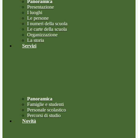
Panoramica
Presentazione
I luoghi
Le persone
I numeri della scuola
Le carte della scuola
Organizzazione
La storia
Servizi
Panoramica
Famiglie e studenti
Personale scolastico
Percorsi di studio
Novità