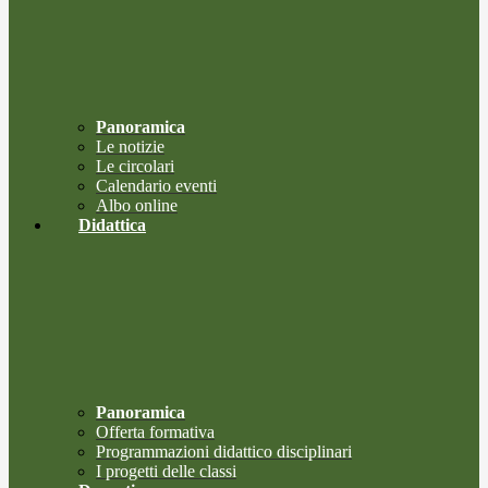
Panoramica
Le notizie
Le circolari
Calendario eventi
Albo online
Didattica
Panoramica
Offerta formativa
Programmazioni didattico disciplinari
I progetti delle classi