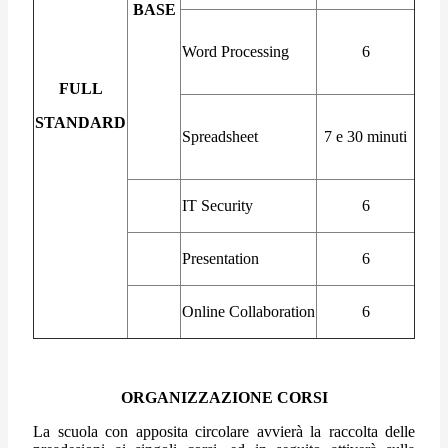
BASE
Word Processing
6
FULL
STANDARD
Spreadsheet
7 e 30 minuti
IT Security
6
Presentation
6
Online Collaboration
6
ORGANIZZAZIONE CORSI
La scuola con apposita circolare avvierà la raccolta delle