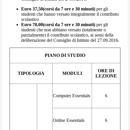
Euro 37,50(corsi da 7 ore e 30 minuti)
per gli
studenti che hanno versato integralmente il contributo
scolastico
Euro 70,00(corsi da 7 ore e 30 minuti)
per gli
studenti che non abbiano versato (totalmente o
parzialmente) il contributo scolastico, ai sensi della
deliberazione del Consiglio di Istituto del 27.09.2016.
PIANO DI STUDIO
ORE DI
TIPOLOGIA
MODULI
LEZIONE
Computer Essentials
6
Online Essentials
6