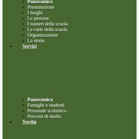
Panoramica
Presentazione
I luoghi
Le persone
I numeri della scuola
Le carte della scuola
Organizzazione
La storia
Servizi
Panoramica
Famiglie e studenti
Personale scolastico
Percorsi di studio
Novità