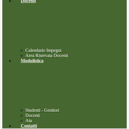
Docenti
Calendario Impegni
Area Riservata Docenti
Modulistica
Studenti - Genitori
Docenti
Ata
Contatti