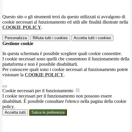
Questo sito o gli strumenti terzi da questo utilizzati si avvalgono di
cookie necessari al funzionamento ed utili alle finalità illustrate nella
COOKIE POLICY
.
Personalizza
Rifiuta tutti
i cookies
Accetta tutti
i cookies
Gestione cookie
In questa schermata è possibile scegliere quali cookie consentire.
I cookie necessari sono quelli che consentono il funzionamento della
piattaforma e non è possibile disabilitarli.
Per conoscere quali sono i cookie necessari al funzionamento potete
visionare la
COOKIE POLICY
.
Cookie necessari per il funzionamento
I cookie necessari per il funzionamento non possono essere
disabilitati. È possibile consultare l'elenco nella pagina della cookie
policy.
Accetta tutti
Salva le preferenze