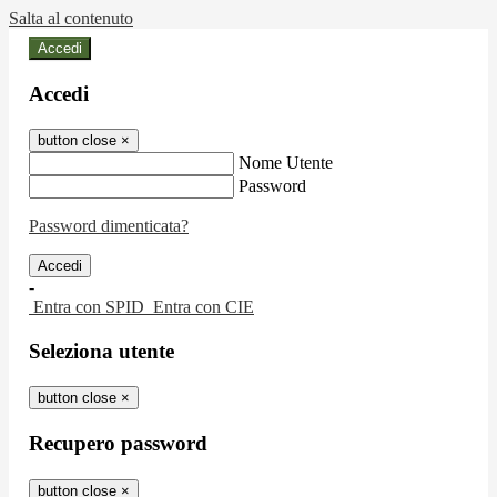
Salta al contenuto
Accedi
Accedi
button close
×
Nome Utente
Password
Password dimenticata?
-
Entra con SPID
Entra con CIE
Seleziona utente
button close
×
Recupero password
button close
×