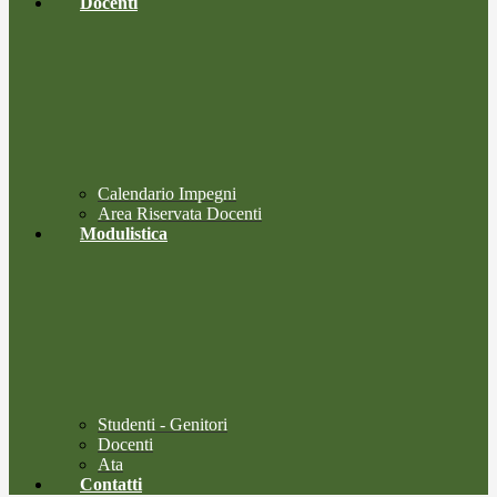
Docenti
Calendario Impegni
Area Riservata Docenti
Modulistica
Studenti - Genitori
Docenti
Ata
Contatti