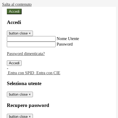
Salta al contenuto
Accedi
Accedi
button close
×
Nome Utente
Password
Password dimenticata?
-
Entra con SPID
Entra con CIE
Seleziona utente
button close
×
Recupero password
button close
×