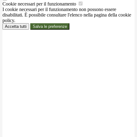
Cookie necessari per il funzionamento
I cookie necessari per il funzionamento non possono essere
disabilitati. È possibile consultare l'elenco nella pagina della cookie
policy.
Accetta tutti
Salva le preferenze