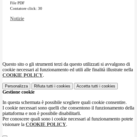
File PDF
Contatore click: 30
Notizie
Questo sito o gli strumenti terzi da questo utilizzati si avvalgono di
cookie necessari al funzionamento ed utili alle finalità illustrate nella
COOKIE POLICY
.
Personalizza
Rifiuta tutti
i cookies
Accetta tutti
i cookies
Gestione cookie
In questa schermata è possibile scegliere quali cookie consentire.
I cookie necessari sono quelli che consentono il funzionamento della
piattaforma e non è possibile disabilitarli.
Per conoscere quali sono i cookie necessari al funzionamento potete
visionare la
COOKIE POLICY
.