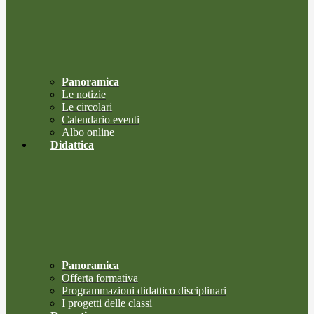
Panoramica
Le notizie
Le circolari
Calendario eventi
Albo online
Didattica
Panoramica
Offerta formativa
Programmazioni didattico disciplinari
I progetti delle classi