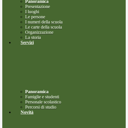
Panoramica
Presentazione
I luoghi
Le persone
I numeri della scuola
Le carte della scuola
Organizzazione
La storia
Servizi
Panoramica
Famiglie e studenti
Personale scolastico
Percorsi di studio
Novità