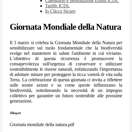
Calendario e prenotazione Esami ICDL
Tariffe ICDL
Io Clicco Sicuro
Giornata Mondiale della Natura
Il 3 marzo si celebra la Giornata Mondiale della Natura per
sensibilizzare sul ruolo fondamentale che la biodiversità
svolge nel mantenere in salute l'ambiente in cui viviamo.
L’obiettivo di questa ricorrenza è promuovere la
consapevolezza sull'urgenza di conservare e utilizzare
sostenibilmente le risorse naturali, enfatizzando l'importanza
di adottare misure per proteggere la ricca varietà di vita sulla
Terra. La celebrazione di questa giornata ci invita a riflettere
sulle nostre azioni e su come queste influenzano la
biodiversità, sottolineando la necessità di un impegno
collettivo per garantire un futuro sostenibile alle prossime
generazioni.
Allegati
Giornata mondiale della natura.pdf