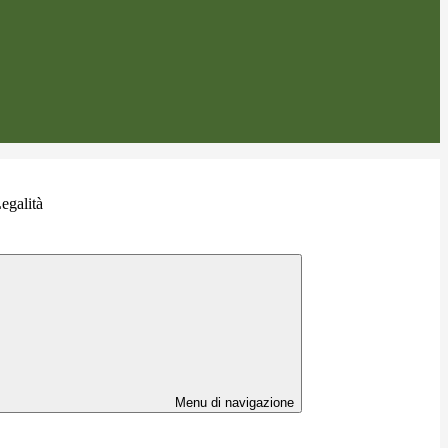
egalità
Menu di navigazione