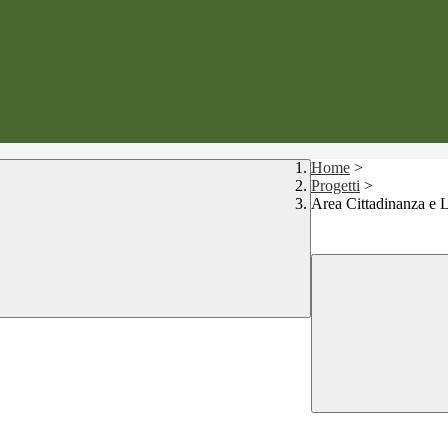
Home
>
Progetti
>
Area Cittadinanza e L