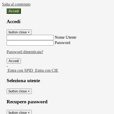
Salta al contenuto
Accedi
Accedi
button close
×
Nome Utente
Password
Password dimenticata?
-
Entra con SPID
Entra con CIE
Seleziona utente
button close
×
Recupero password
button close
×