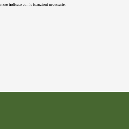
rizzo indicato con le istruzioni necessarie.