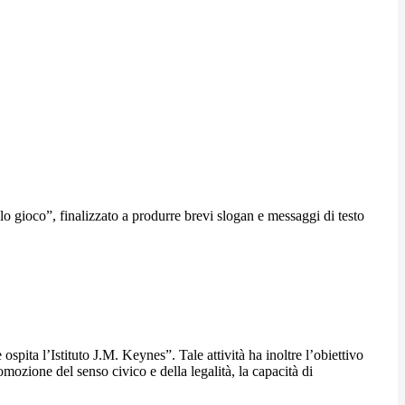
lo gioco”, finalizzato a produrre brevi slogan e messaggi di testo
ospita l’Istituto J.M. Keynes”. Tale attività ha inoltre l’obiettivo
romozione del senso civico e della legalità, la capacità di