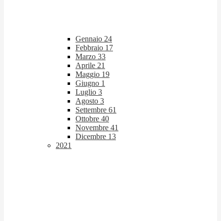
Gennaio
24
Febbraio
17
Marzo
33
Aprile
21
Maggio
19
Giugno
1
Luglio
3
Agosto
3
Settembre
61
Ottobre
40
Novembre
41
Dicembre
13
2021