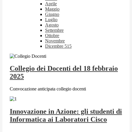
Aprile
Maggio
Giugno
Luglio
Agosto
Settembre
Ottobre
Novembre
Dicembre
515
Collegio dei Docenti del 18 febbraio
2025
Convocazione anticipata collegio docenti
Innovazione in Azione: gli studenti di
Informatica ai Laboratori Cisco