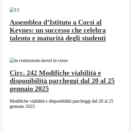
Assemblea d’Istituto a Corsi al
Keynes: un successo che celebra
talento e maturità degli studenti
Circ. 242 Modifiche viabilità e
disponibilità parcheggi dal 20 al 25
gennaio 2025
Modifiche viabilità e disponibilità parcheggi dal 20 al 25
gennaio 2025