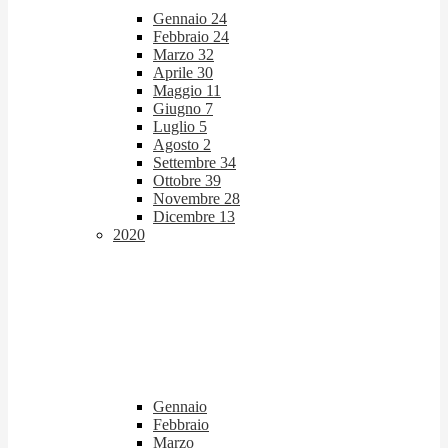
Gennaio
24
Febbraio
24
Marzo
32
Aprile
30
Maggio
11
Giugno
7
Luglio
5
Agosto
2
Settembre
34
Ottobre
39
Novembre
28
Dicembre
13
2020
Gennaio
Febbraio
Marzo