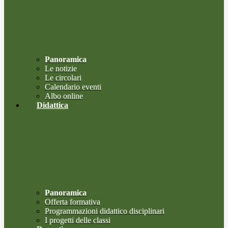
Panoramica
Le notizie
Le circolari
Calendario eventi
Albo online
Didattica
Panoramica
Offerta formativa
Programmazioni didattico disciplinari
I progetti delle classi