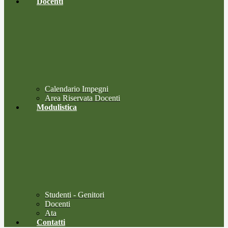
Docenti
Calendario Impegni
Area Riservata Docenti
Modulistica
Studenti - Genitori
Docenti
Ata
Contatti