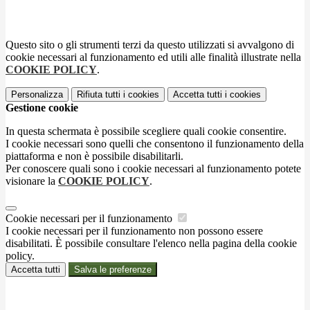
Questo sito o gli strumenti terzi da questo utilizzati si avvalgono di
cookie necessari al funzionamento ed utili alle finalità illustrate nella
COOKIE POLICY
.
Personalizza
Rifiuta tutti
i cookies
Accetta tutti
i cookies
Gestione cookie
In questa schermata è possibile scegliere quali cookie consentire.
I cookie necessari sono quelli che consentono il funzionamento della
piattaforma e non è possibile disabilitarli.
Per conoscere quali sono i cookie necessari al funzionamento potete
visionare la
COOKIE POLICY
.
Cookie necessari per il funzionamento
I cookie necessari per il funzionamento non possono essere
disabilitati. È possibile consultare l'elenco nella pagina della cookie
policy.
Accetta tutti
Salva le preferenze