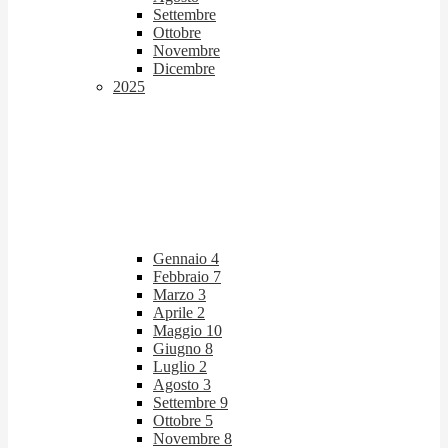
Settembre
Ottobre
Novembre
Dicembre
2025
Gennaio
4
Febbraio
7
Marzo
3
Aprile
2
Maggio
10
Giugno
8
Luglio
2
Agosto
3
Settembre
9
Ottobre
5
Novembre
8