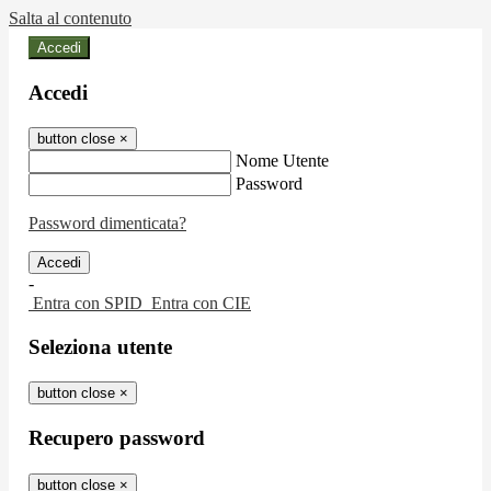
Salta al contenuto
Accedi
Accedi
button close
×
Nome Utente
Password
Password dimenticata?
-
Entra con SPID
Entra con CIE
Seleziona utente
button close
×
Recupero password
button close
×