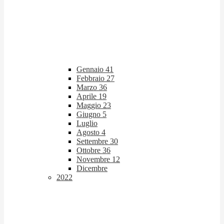
Gennaio
41
Febbraio
27
Marzo
36
Aprile
19
Maggio
23
Giugno
5
Luglio
Agosto
4
Settembre
30
Ottobre
36
Novembre
12
Dicembre
2022