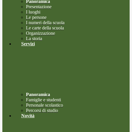
Panoramica
Presentazione
I luoghi
Le persone
I numeri della scuola
Le carte della scuola
Organizzazione
La storia
Servizi
Panoramica
Famiglie e studenti
Personale scolastico
Percorsi di studio
Novità