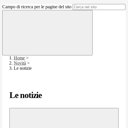
Campo di ricerca per le pagine del sito
Home
>
Novità
>
Le notizie
Le notizie