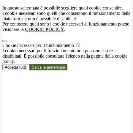
In questa schermata è possibile scegliere quali cookie consentire.
I cookie necessari sono quelli che consentono il funzionamento della
piattaforma e non è possibile disabilitarli.
Per conoscere quali sono i cookie necessari al funzionamento potete
visionare la
COOKIE POLICY
.
Cookie necessari per il funzionamento
I cookie necessari per il funzionamento non possono essere
disabilitati. È possibile consultare l'elenco nella pagina della cookie
policy.
Accetta tutti
Salva le preferenze