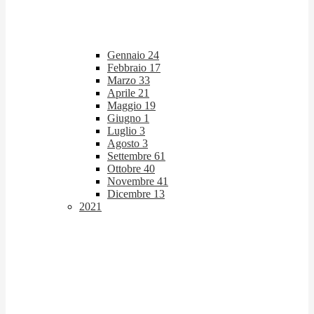
Gennaio
24
Febbraio
17
Marzo
33
Aprile
21
Maggio
19
Giugno
1
Luglio
3
Agosto
3
Settembre
61
Ottobre
40
Novembre
41
Dicembre
13
2021