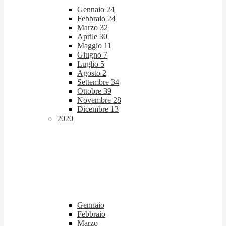
Gennaio
24
Febbraio
24
Marzo
32
Aprile
30
Maggio
11
Giugno
7
Luglio
5
Agosto
2
Settembre
34
Ottobre
39
Novembre
28
Dicembre
13
2020
Gennaio
Febbraio
Marzo