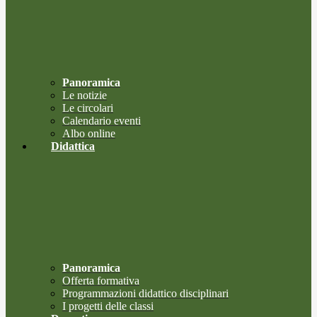
Panoramica
Le notizie
Le circolari
Calendario eventi
Albo online
Didattica
Panoramica
Offerta formativa
Programmazioni didattico disciplinari
I progetti delle classi