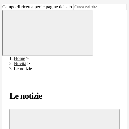
Campo di ricerca per le pagine del sito
Home
>
Novità
>
Le notizie
Le notizie