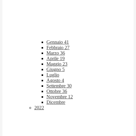
Gennaio
41
Febbraio
27
Marzo
36
Aprile
19
Maggio
23
Giugno
5
Luglio
Agosto
4
Settembre
30
Ottobre
36
Novembre
12
Dicembre
2022