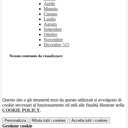
Aprile
Maggio
Giugno
Luglio
Agosto
Settembre
Ottobre
Novembre
Dicembre
515
Nessun contenuto da visualizzare
Questo sito o gli strumenti terzi da questo utilizzati si avvalgono di
cookie necessari al funzionamento ed utili alle finalità illustrate nella
COOKIE POLICY
.
Personalizza
Rifiuta tutti
i cookies
Accetta tutti
i cookies
Gestione cookie