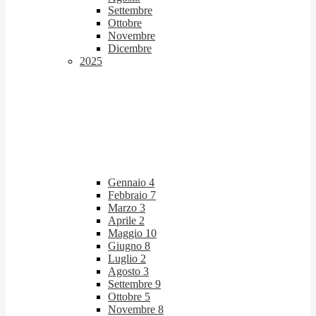
Settembre
Ottobre
Novembre
Dicembre
2025
Gennaio
4
Febbraio
7
Marzo
3
Aprile
2
Maggio
10
Giugno
8
Luglio
2
Agosto
3
Settembre
9
Ottobre
5
Novembre
8