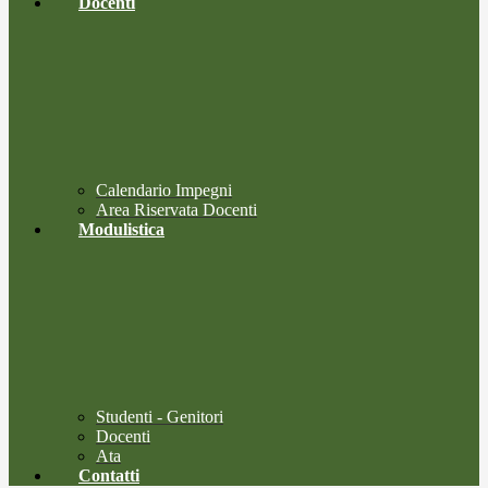
Docenti
Calendario Impegni
Area Riservata Docenti
Modulistica
Studenti - Genitori
Docenti
Ata
Contatti