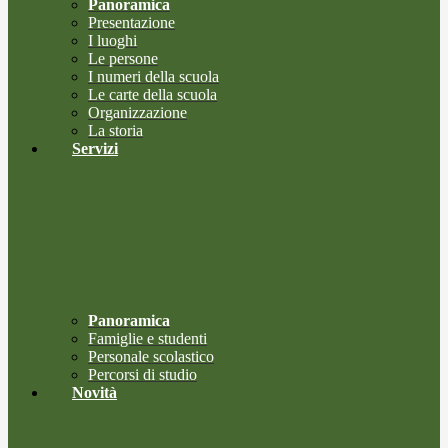
Panoramica
Presentazione
I luoghi
Le persone
I numeri della scuola
Le carte della scuola
Organizzazione
La storia
Servizi
Panoramica
Famiglie e studenti
Personale scolastico
Percorsi di studio
Novità