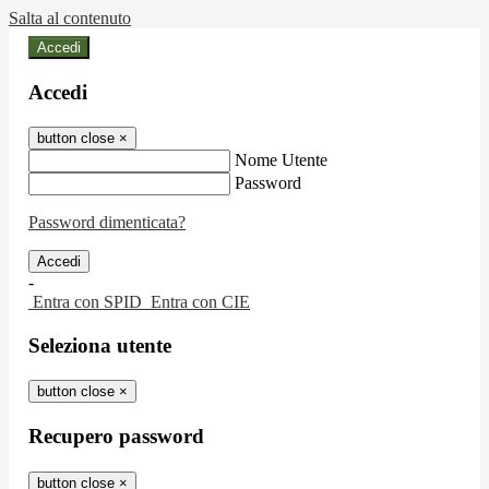
Salta al contenuto
Accedi
Accedi
button close
×
Nome Utente
Password
Password dimenticata?
-
Entra con SPID
Entra con CIE
Seleziona utente
button close
×
Recupero password
button close
×