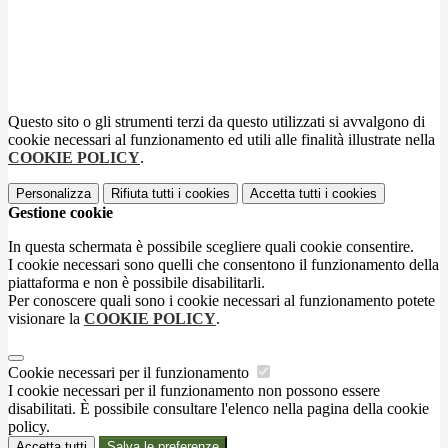
Questo sito o gli strumenti terzi da questo utilizzati si avvalgono di
cookie necessari al funzionamento ed utili alle finalità illustrate nella
COOKIE POLICY
.
Personalizza
Rifiuta tutti
i cookies
Accetta tutti
i cookies
Gestione cookie
In questa schermata è possibile scegliere quali cookie consentire.
I cookie necessari sono quelli che consentono il funzionamento della
piattaforma e non è possibile disabilitarli.
Per conoscere quali sono i cookie necessari al funzionamento potete
visionare la
COOKIE POLICY
.
Cookie necessari per il funzionamento
I cookie necessari per il funzionamento non possono essere
disabilitati. È possibile consultare l'elenco nella pagina della cookie
policy.
Accetta tutti
Salva le preferenze