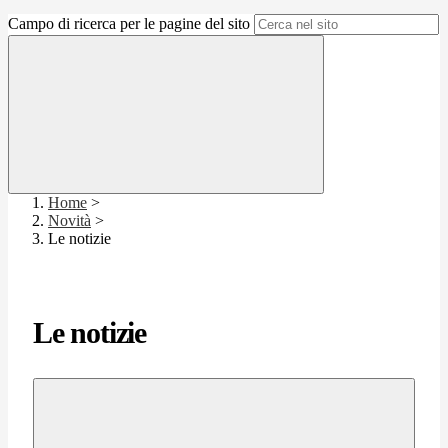
Campo di ricerca per le pagine del sito
Home
>
Novità
>
Le notizie
Le notizie