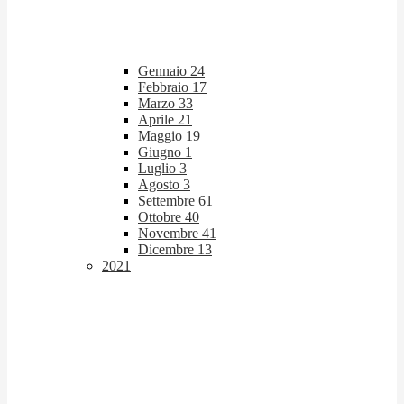
Gennaio
24
Febbraio
17
Marzo
33
Aprile
21
Maggio
19
Giugno
1
Luglio
3
Agosto
3
Settembre
61
Ottobre
40
Novembre
41
Dicembre
13
2021