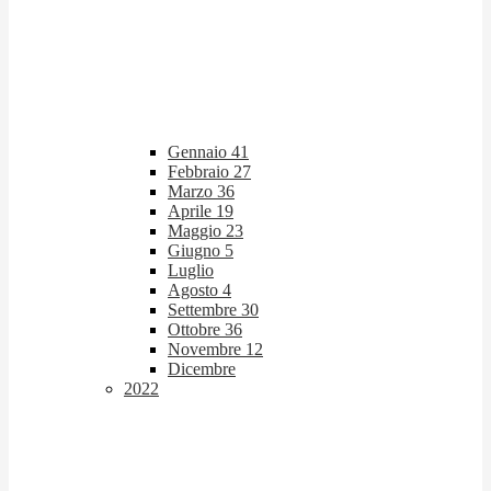
Gennaio
41
Febbraio
27
Marzo
36
Aprile
19
Maggio
23
Giugno
5
Luglio
Agosto
4
Settembre
30
Ottobre
36
Novembre
12
Dicembre
2022