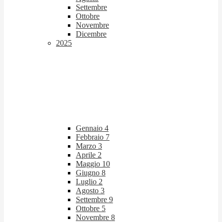
Settembre
Ottobre
Novembre
Dicembre
2025
Gennaio
4
Febbraio
7
Marzo
3
Aprile
2
Maggio
10
Giugno
8
Luglio
2
Agosto
3
Settembre
9
Ottobre
5
Novembre
8