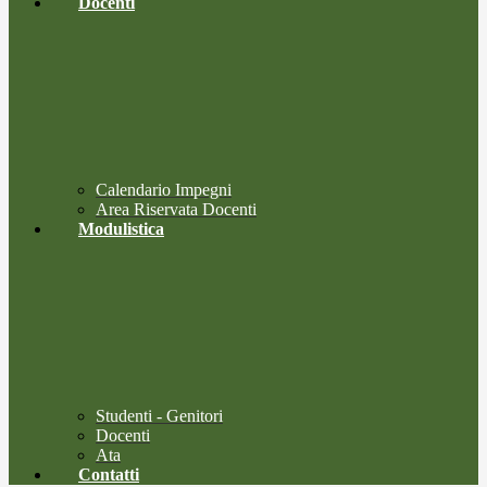
Docenti
Calendario Impegni
Area Riservata Docenti
Modulistica
Studenti - Genitori
Docenti
Ata
Contatti