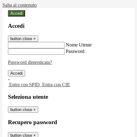
Salta al contenuto
Accedi
Accedi
button close
×
Nome Utente
Password
Password dimenticata?
-
Entra con SPID
Entra con CIE
Seleziona utente
button close
×
Recupero password
button close
×