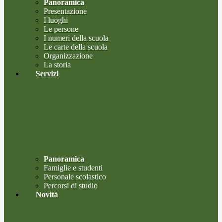
Panoramica
Presentazione
I luoghi
Le persone
I numeri della scuola
Le carte della scuola
Organizzazione
La storia
Servizi
Panoramica
Famiglie e studenti
Personale scolastico
Percorsi di studio
Novità