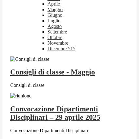
Aprile
Maggio
Giugno
Luglio
Agosto
Settembre
Ottobre
Novembre
Dicembre
515
Consigli di classe - Maggio
Consigli di classe
Convocazione Dipartimenti
Disciplinari – 29 aprile 2025
Convocazione Dipartimenti Disciplinari