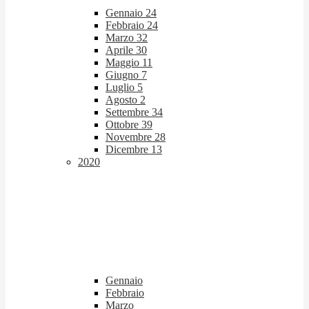
Gennaio
24
Febbraio
24
Marzo
32
Aprile
30
Maggio
11
Giugno
7
Luglio
5
Agosto
2
Settembre
34
Ottobre
39
Novembre
28
Dicembre
13
2020
Gennaio
Febbraio
Marzo