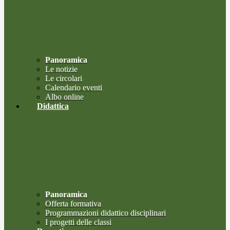
Panoramica
Le notizie
Le circolari
Calendario eventi
Albo online
Didattica
Panoramica
Offerta formativa
Programmazioni didattico disciplinari
I progetti delle classi