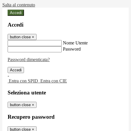
Salta al contenuto
Accedi
Accedi
button close
×
Nome Utente
Password
Password dimenticata?
-
Entra con SPID
Entra con CIE
Seleziona utente
button close
×
Recupero password
button close
×