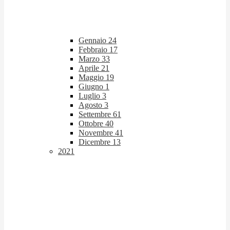
Gennaio
24
Febbraio
17
Marzo
33
Aprile
21
Maggio
19
Giugno
1
Luglio
3
Agosto
3
Settembre
61
Ottobre
40
Novembre
41
Dicembre
13
2021