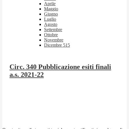
Aprile
Maggio
Giugno
Luglio
Agosto
Settembre
Ottobre
Novembre
Dicembre
515
Circ. 340 Pubblicazione esiti finali
a.s. 2021-22