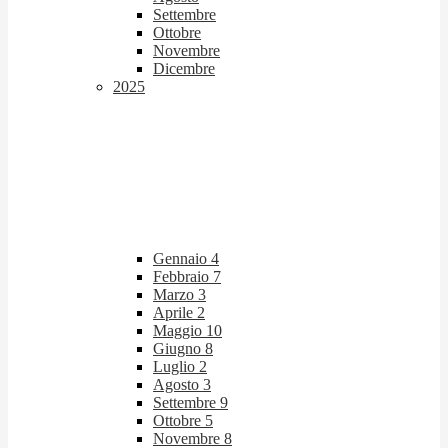
Settembre
Ottobre
Novembre
Dicembre
2025
Gennaio
4
Febbraio
7
Marzo
3
Aprile
2
Maggio
10
Giugno
8
Luglio
2
Agosto
3
Settembre
9
Ottobre
5
Novembre
8