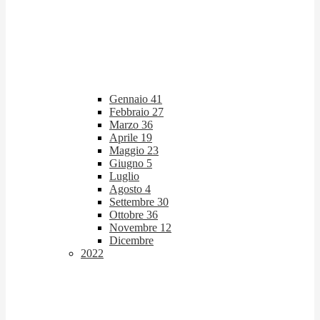
Gennaio
41
Febbraio
27
Marzo
36
Aprile
19
Maggio
23
Giugno
5
Luglio
Agosto
4
Settembre
30
Ottobre
36
Novembre
12
Dicembre
2022