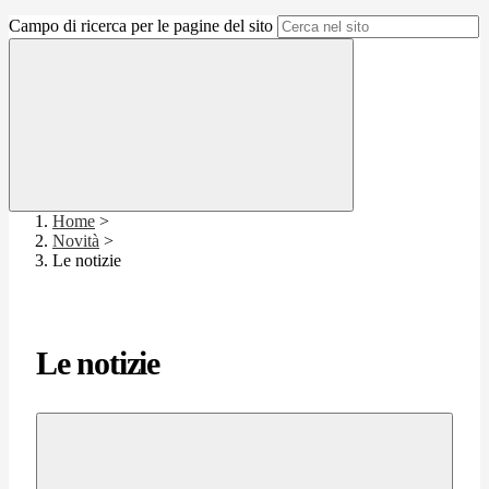
Campo di ricerca per le pagine del sito
Home
>
Novità
>
Le notizie
Le notizie