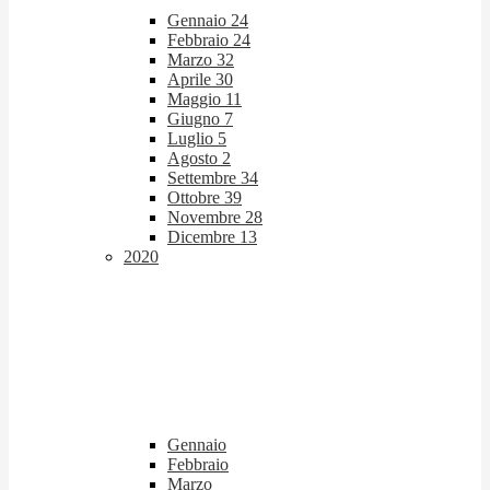
Gennaio
24
Febbraio
24
Marzo
32
Aprile
30
Maggio
11
Giugno
7
Luglio
5
Agosto
2
Settembre
34
Ottobre
39
Novembre
28
Dicembre
13
2020
Gennaio
Febbraio
Marzo