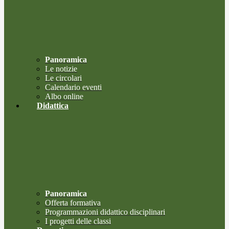
Panoramica
Le notizie
Le circolari
Calendario eventi
Albo online
Didattica
Panoramica
Offerta formativa
Programmazioni didattico disciplinari
I progetti delle classi