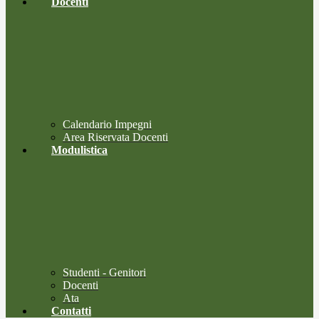
Docenti
Calendario Impegni
Area Riservata Docenti
Modulistica
Studenti - Genitori
Docenti
Ata
Contatti