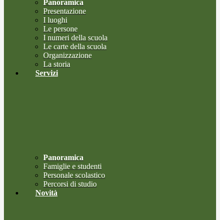
Panoramica
Presentazione
I luoghi
Le persone
I numeri della scuola
Le carte della scuola
Organizzazione
La storia
Servizi
Panoramica
Famiglie e studenti
Personale scolastico
Percorsi di studio
Novità