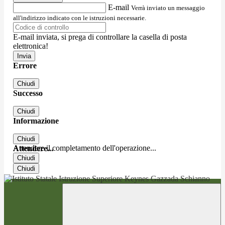
E-mail
Verrà inviato un messaggio
all'indirizzo indicato con le istruzioni necessarie.
E-mail inviata, si prega di controllare la casella di posta
elettronica!
Errore
Chiudi
Successo
Chiudi
Informazione
Chiudi
Attendere il completamento dell'operazione...
Attendere...
Chiudi
Chiudi