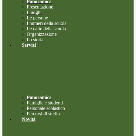
Panoramica
Presentazione
I luoghi
Le persone
I numeri della scuola
Le carte della scuola
Organizzazione
La storia
Servizi
Panoramica
Famiglie e studenti
Personale scolastico
Percorsi di studio
Novità