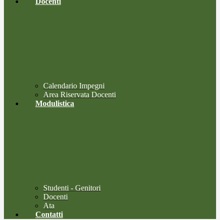
Docenti
Calendario Impegni
Area Riservata Docenti
Modulistica
Studenti - Genitori
Docenti
Ata
Contatti