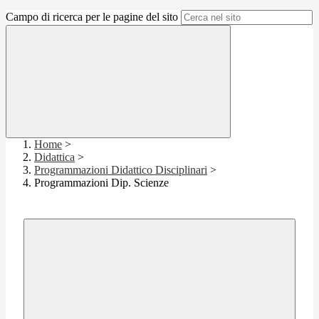
Campo di ricerca per le pagine del sito
Home
>
Didattica
>
Programmazioni Didattico Disciplinari
>
Programmazioni Dip. Scienze