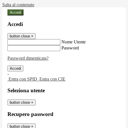
Salta al contenuto
Accedi
Accedi
button close
×
Nome Utente
Password
Password dimenticata?
-
Entra con SPID
Entra con CIE
Seleziona utente
button close
×
Recupero password
button close
×