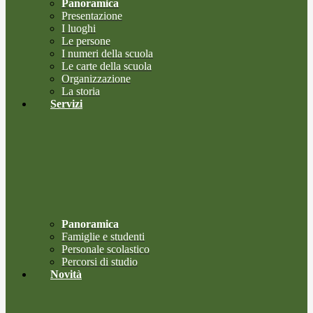
Panoramica
Presentazione
I luoghi
Le persone
I numeri della scuola
Le carte della scuola
Organizzazione
La storia
Servizi
Panoramica
Famiglie e studenti
Personale scolastico
Percorsi di studio
Novità