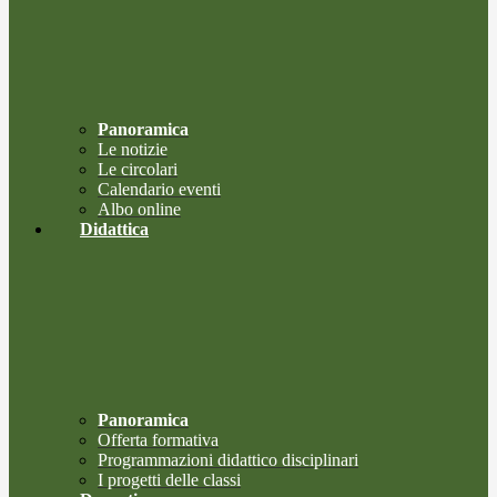
Panoramica
Le notizie
Le circolari
Calendario eventi
Albo online
Didattica
Panoramica
Offerta formativa
Programmazioni didattico disciplinari
I progetti delle classi