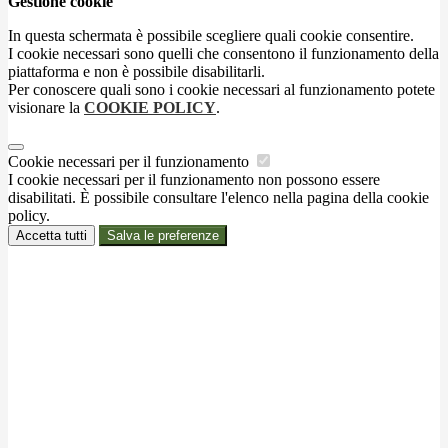
Gestione cookie
In questa schermata è possibile scegliere quali cookie consentire.
I cookie necessari sono quelli che consentono il funzionamento della
piattaforma e non è possibile disabilitarli.
Per conoscere quali sono i cookie necessari al funzionamento potete
visionare la
COOKIE POLICY
.
Cookie necessari per il funzionamento
I cookie necessari per il funzionamento non possono essere
disabilitati. È possibile consultare l'elenco nella pagina della cookie
policy.
Accetta tutti
Salva le preferenze