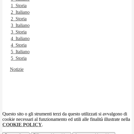
1_Storia
2_Italiano
2_Storia
3_Italiano
3_Storia
4_Italiano
4_Storia
5_Italiano
5_Storia
Notizie
Questo sito o gli strumenti terzi da questo utilizzati si avvalgono di
cookie necessari al funzionamento ed utili alle finalità illustrate nella
COOKIE POLICY
.