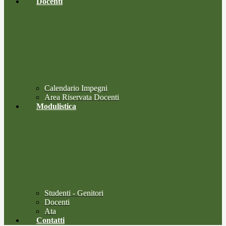
Docenti
Calendario Impegni
Area Riservata Docenti
Modulistica
Studenti - Genitori
Docenti
Ata
Contatti