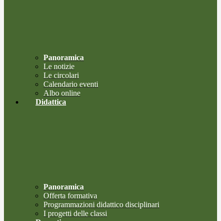
Panoramica
Le notizie
Le circolari
Calendario eventi
Albo online
Didattica
Panoramica
Offerta formativa
Programmazioni didattico disciplinari
I progetti delle classi