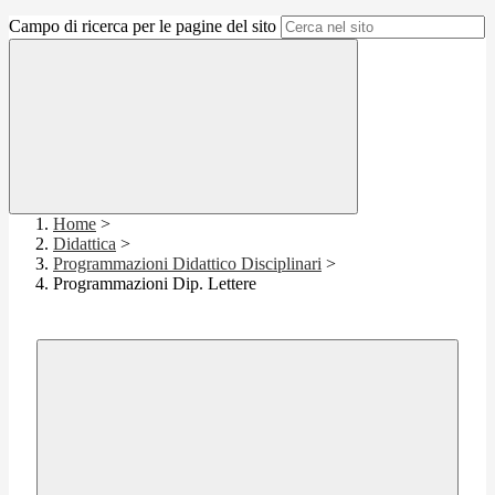
Campo di ricerca per le pagine del sito
Home
>
Didattica
>
Programmazioni Didattico Disciplinari
>
Programmazioni Dip. Lettere