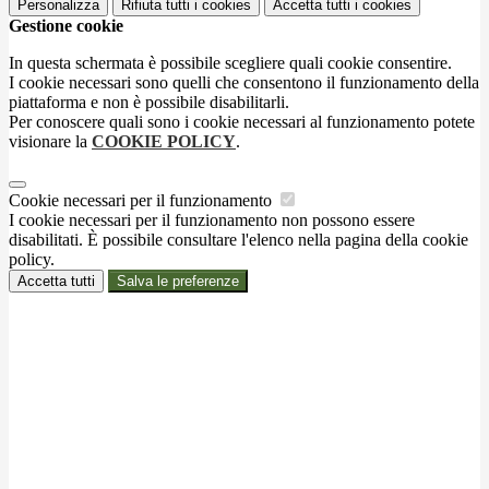
Personalizza
Rifiuta tutti
i cookies
Accetta tutti
i cookies
Gestione cookie
In questa schermata è possibile scegliere quali cookie consentire.
I cookie necessari sono quelli che consentono il funzionamento della
piattaforma e non è possibile disabilitarli.
Per conoscere quali sono i cookie necessari al funzionamento potete
visionare la
COOKIE POLICY
.
Cookie necessari per il funzionamento
I cookie necessari per il funzionamento non possono essere
disabilitati. È possibile consultare l'elenco nella pagina della cookie
policy.
Accetta tutti
Salva le preferenze