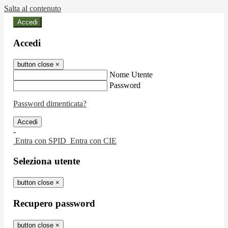
Salta al contenuto
Accedi
Accedi
button close
×
Nome Utente
Password
Password dimenticata?
-
Entra con SPID
Entra con CIE
Seleziona utente
button close
×
Recupero password
button close
×