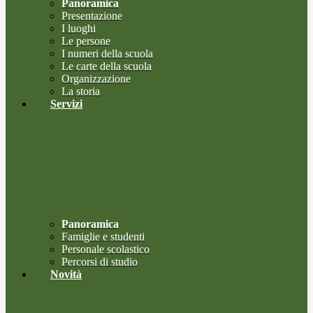
Panoramica
Presentazione
I luoghi
Le persone
I numeri della scuola
Le carte della scuola
Organizzazione
La storia
Servizi
Panoramica
Famiglie e studenti
Personale scolastico
Percorsi di studio
Novità