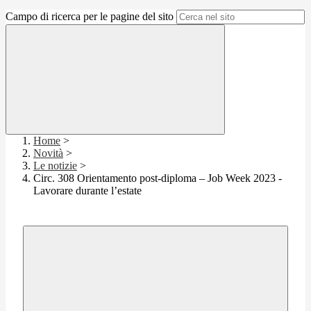
Campo di ricerca per le pagine del sito
Home
>
Novità
>
Le notizie
>
Circ. 308 Orientamento post-diploma – Job Week 2023 -
Lavorare durante l’estate