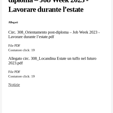
Lavorare durante l’estate
Allegati
Circ. 308_Orientamento post-diploma – Job Week 2023 -
Lavorare durante l’estate.pdf
File PDF
Contatore click: 19
Allegato circ. 308_Locandina Estate un tuffo nel futuro
2023.pdf
File PDF
Contatore click: 19
Notizie