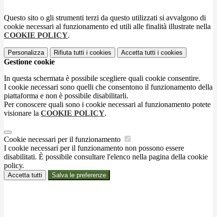
Questo sito o gli strumenti terzi da questo utilizzati si avvalgono di
cookie necessari al funzionamento ed utili alle finalità illustrate nella
COOKIE POLICY
.
Personalizza
Rifiuta tutti
i cookies
Accetta tutti
i cookies
Gestione cookie
In questa schermata è possibile scegliere quali cookie consentire.
I cookie necessari sono quelli che consentono il funzionamento della
piattaforma e non è possibile disabilitarli.
Per conoscere quali sono i cookie necessari al funzionamento potete
visionare la
COOKIE POLICY
.
Cookie necessari per il funzionamento
I cookie necessari per il funzionamento non possono essere
disabilitati. È possibile consultare l'elenco nella pagina della cookie
policy.
Accetta tutti
Salva le preferenze