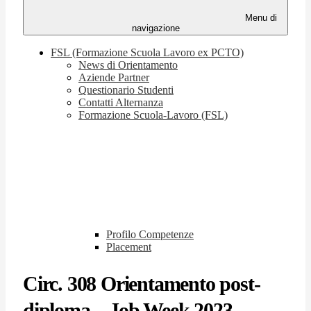
Menu di
navigazione
FSL (Formazione Scuola Lavoro ex PCTO)
News di Orientamento
Aziende Partner
Questionario Studenti
Contatti Alternanza
Formazione Scuola-Lavoro (FSL)
Profilo Competenze
Placement
Circ. 308 Orientamento post-
diploma – Job Week 2023 -