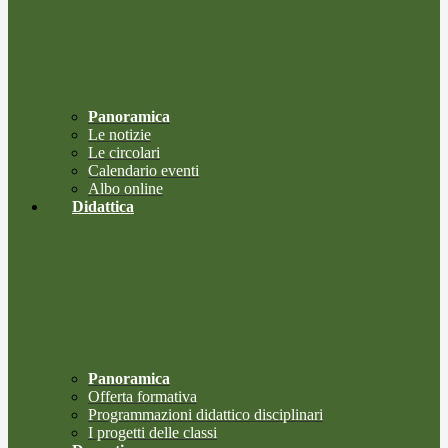
Panoramica
Le notizie
Le circolari
Calendario eventi
Albo online
Didattica
Panoramica
Offerta formativa
Programmazioni didattico disciplinari
I progetti delle classi