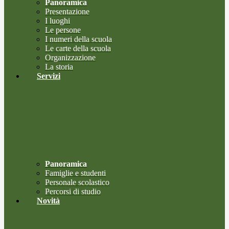
Panoramica
Presentazione
I luoghi
Le persone
I numeri della scuola
Le carte della scuola
Organizzazione
La storia
Servizi
Panoramica
Famiglie e studenti
Personale scolastico
Percorsi di studio
Novità