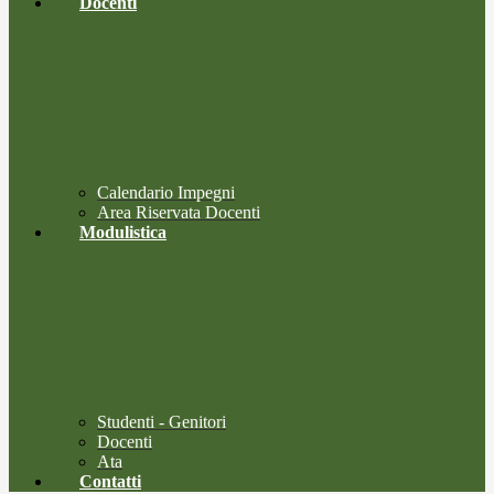
Docenti
Calendario Impegni
Area Riservata Docenti
Modulistica
Studenti - Genitori
Docenti
Ata
Contatti