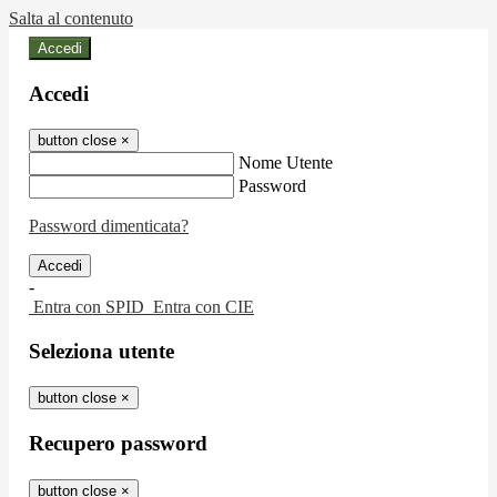
Salta al contenuto
Accedi
Accedi
button close
×
Nome Utente
Password
Password dimenticata?
-
Entra con SPID
Entra con CIE
Seleziona utente
button close
×
Recupero password
button close
×