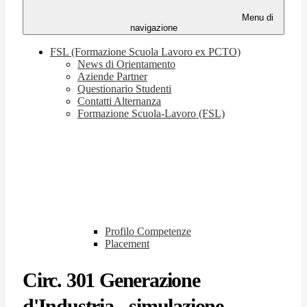
Menu di
navigazione
FSL (Formazione Scuola Lavoro ex PCTO)
News di Orientamento
Aziende Partner
Questionario Studenti
Contatti Alternanza
Formazione Scuola-Lavoro (FSL)
Profilo Competenze
Placement
Circ. 301 Generazione
d'Industria - simulazione