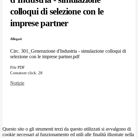
colloqui di selezione con le
imprese partner
Allegati
Circ. 301_Generazione d'Industria - simulazione colloqui di
selezione con le imprese partner.pdf
File PDF
Contatore click: 28
Notizie
Questo sito o gli strumenti terzi da questo utilizzati si avvalgono di
cookie necessari al funzionamento ed utili alle finalità illustrate nella