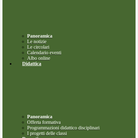
Panoramica
Le notizie
Le circolari
Calendario eventi
Albo online
Didattica
Panoramica
Offerta formativa
Programmazioni didattico disciplinari
I progetti delle classi