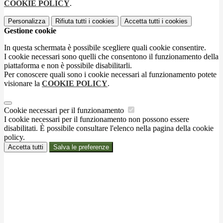
COOKIE POLICY
.
Personalizza
Rifiuta tutti
i cookies
Accetta tutti
i cookies
Gestione cookie
In questa schermata è possibile scegliere quali cookie consentire.
I cookie necessari sono quelli che consentono il funzionamento della
piattaforma e non è possibile disabilitarli.
Per conoscere quali sono i cookie necessari al funzionamento potete
visionare la
COOKIE POLICY
.
Cookie necessari per il funzionamento
I cookie necessari per il funzionamento non possono essere
disabilitati. È possibile consultare l'elenco nella pagina della cookie
policy.
Accetta tutti
Salva le preferenze