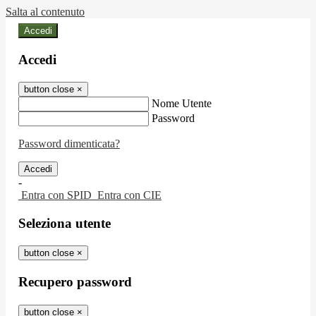
Salta al contenuto
Accedi
Accedi
button close
×
Nome Utente
Password
Password dimenticata?
-
Entra con SPID
Entra con CIE
Seleziona utente
button close
×
Recupero password
button close
×