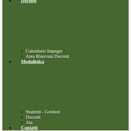
Docenti
Calendario Impegni
Area Riservata Docenti
Modulistica
Studenti - Genitori
Docenti
Ata
Contatti