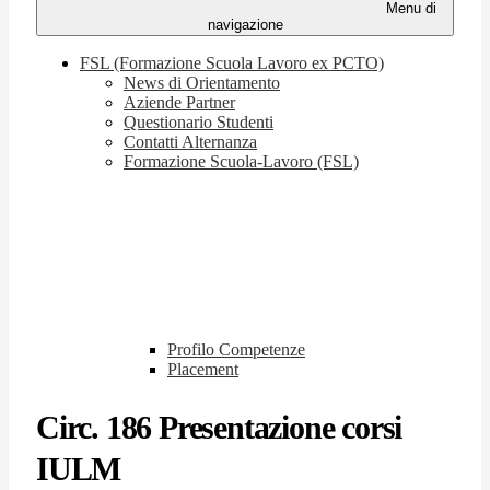
Menu di
navigazione
FSL (Formazione Scuola Lavoro ex PCTO)
News di Orientamento
Aziende Partner
Questionario Studenti
Contatti Alternanza
Formazione Scuola-Lavoro (FSL)
Profilo Competenze
Placement
Circ. 186 Presentazione corsi
IULM