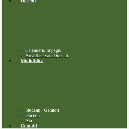
Docenti
Calendario Impegni
Area Riservata Docenti
Modulistica
Studenti - Genitori
Docenti
Ata
Contatti