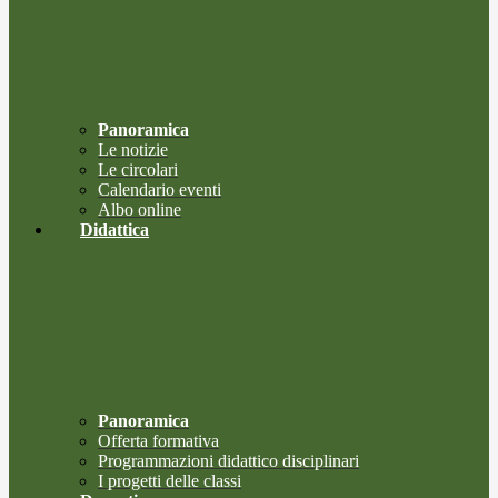
Panoramica
Le notizie
Le circolari
Calendario eventi
Albo online
Didattica
Panoramica
Offerta formativa
Programmazioni didattico disciplinari
I progetti delle classi