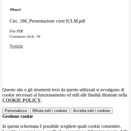
Allegati
Circ. 186_Presentazione corsi IULM.pdf
File PDF
Contatore click: 16
Notizie
Questo sito o gli strumenti terzi da questo utilizzati si avvalgono di
cookie necessari al funzionamento ed utili alle finalità illustrate nella
COOKIE POLICY
.
Personalizza
Rifiuta tutti
i cookies
Accetta tutti
i cookies
Gestione cookie
In questa schermata è possibile scegliere quali cookie consentire.