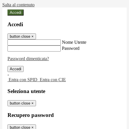
Salta al contenuto
Accedi
Accedi
button close
×
Nome Utente
Password
Password dimenticata?
-
Entra con SPID
Entra con CIE
Seleziona utente
button close
×
Recupero password
button close
×