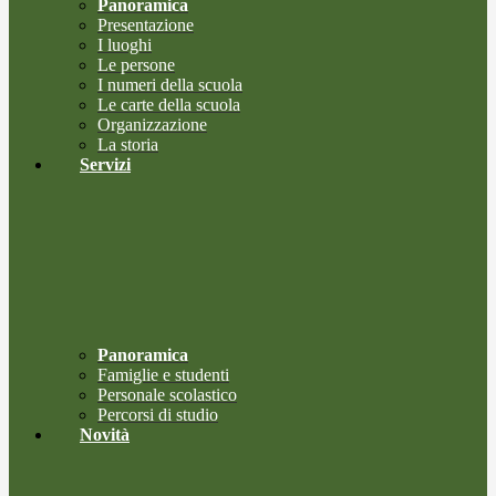
Panoramica
Presentazione
I luoghi
Le persone
I numeri della scuola
Le carte della scuola
Organizzazione
La storia
Servizi
Panoramica
Famiglie e studenti
Personale scolastico
Percorsi di studio
Novità