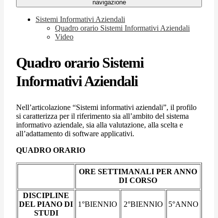
navigazione
Sistemi Informativi Aziendali
Quadro orario Sistemi Informativi Aziendali
Video
Quadro orario Sistemi
Informativi Aziendali
Nell’articolazione “Sistemi informativi aziendali”, il profilo
si caratterizza per il riferimento sia all’ambito del sistema
informativo aziendale, sia alla valutazione, alla scelta e
all’adattamento di software applicativi.
QUADRO ORARIO
ORE SETTIMANALI PER ANNO
DI CORSO
DISCIPLINE
DEL PIANO DI
1°BIENNIO
2°BIENNIO
5°ANNO
STUDI