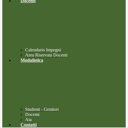
Docenti
Calendario Impegni
Area Riservata Docenti
Modulistica
Studenti - Genitori
Docenti
Ata
Contatti