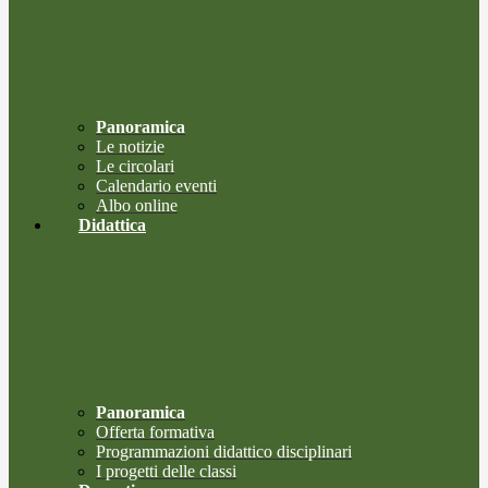
Panoramica
Le notizie
Le circolari
Calendario eventi
Albo online
Didattica
Panoramica
Offerta formativa
Programmazioni didattico disciplinari
I progetti delle classi