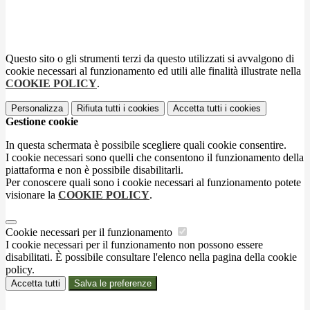
Questo sito o gli strumenti terzi da questo utilizzati si avvalgono di
cookie necessari al funzionamento ed utili alle finalità illustrate nella
COOKIE POLICY
.
Personalizza
Rifiuta tutti
i cookies
Accetta tutti
i cookies
Gestione cookie
In questa schermata è possibile scegliere quali cookie consentire.
I cookie necessari sono quelli che consentono il funzionamento della
piattaforma e non è possibile disabilitarli.
Per conoscere quali sono i cookie necessari al funzionamento potete
visionare la
COOKIE POLICY
.
Cookie necessari per il funzionamento
I cookie necessari per il funzionamento non possono essere
disabilitati. È possibile consultare l'elenco nella pagina della cookie
policy.
Accetta tutti
Salva le preferenze