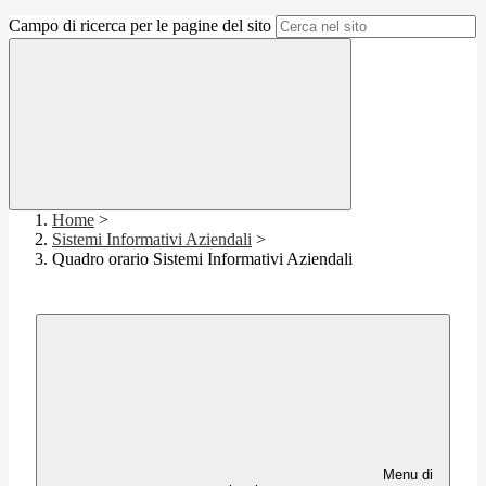
Campo di ricerca per le pagine del sito
Home
>
Sistemi Informativi Aziendali
>
Quadro orario Sistemi Informativi Aziendali
Menu di