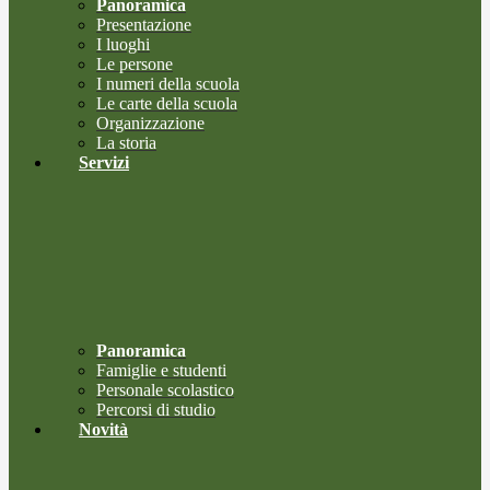
Panoramica
Presentazione
I luoghi
Le persone
I numeri della scuola
Le carte della scuola
Organizzazione
La storia
Servizi
Panoramica
Famiglie e studenti
Personale scolastico
Percorsi di studio
Novità