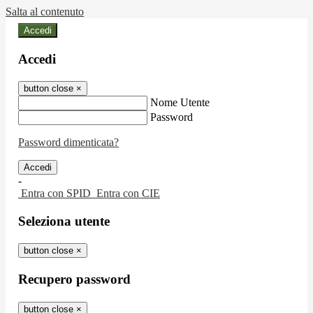
Salta al contenuto
Accedi
Accedi
button close
×
Nome Utente
Password
Password dimenticata?
-
Entra con SPID
Entra con CIE
Seleziona utente
button close
×
Recupero password
button close
×