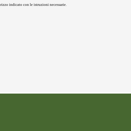
rizzo indicato con le istruzioni necessarie.