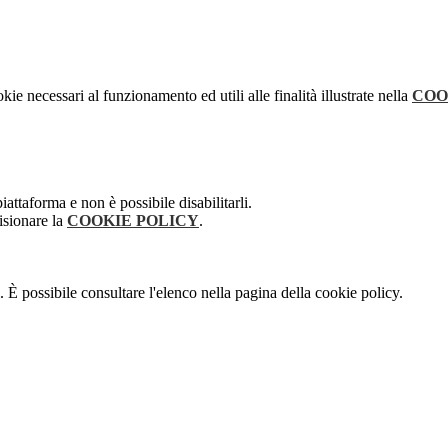
kie necessari al funzionamento ed utili alle finalità illustrate nella
COO
attaforma e non è possibile disabilitarli.
isionare la
COOKIE POLICY
.
 È possibile consultare l'elenco nella pagina della cookie policy.