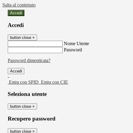
Salta al contenuto
Accedi
Accedi
button close
×
Nome Utente
Password
Password dimenticata?
-
Entra con SPID
Entra con CIE
Seleziona utente
button close
×
Recupero password
button close
×