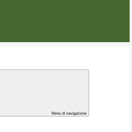
Menu di navigazione