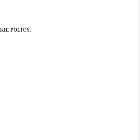
KIE POLICY
.