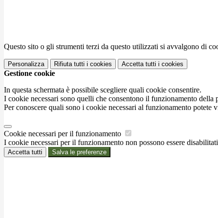
Questo sito o gli strumenti terzi da questo utilizzati si avvalgono di coo
Personalizza
Rifiuta tutti
i cookies
Accetta tutti
i cookies
Gestione cookie
In questa schermata è possibile scegliere quali cookie consentire.
I cookie necessari sono quelli che consentono il funzionamento della pi
Per conoscere quali sono i cookie necessari al funzionamento potete v
Cookie necessari per il funzionamento
I cookie necessari per il funzionamento non possono essere disabilitati.
Accetta tutti
Salva le preferenze