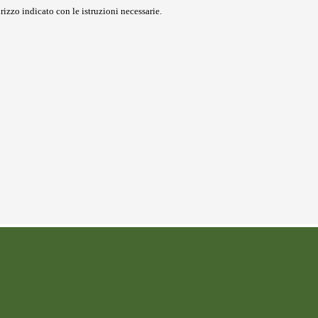
rizzo indicato con le istruzioni necessarie.