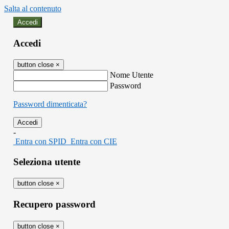
Salta al contenuto
Accedi
Accedi
button close
×
Nome Utente
Password
Password dimenticata?
-
Entra con SPID
Entra con CIE
Seleziona utente
button close
×
Recupero password
button close
×