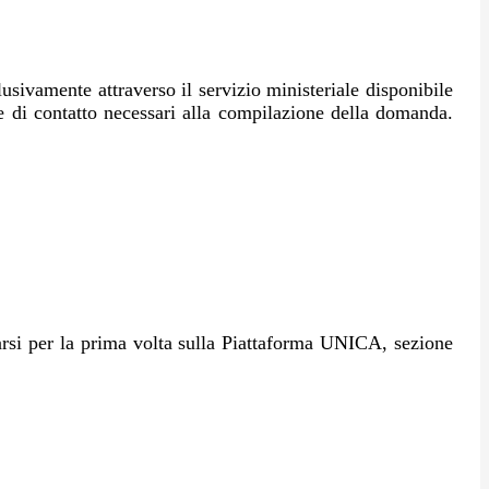
sivamente attraverso il servizio ministeriale disponibile
 e di contatto necessari alla compilazione della domanda.
trarsi per la prima volta sulla Piattaforma UNICA, sezione