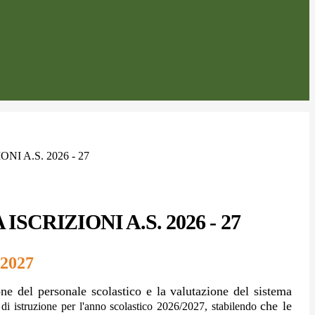
I A.S. 2026 - 27
SCRIZIONI A.S. 2026 - 27
 2027
ne del personale scolastico e la valutazione del sistema
che le
i istruzione per l'anno scolastico 2026/2027,
stabilendo