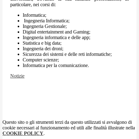
particolare, nei corsi di:
Informatica;
Ingegneria Informatica;
Ingegneria Gestionale;
Digital entertainment and Gaming;
Ingegneria informatica e delle app;
Statistica e big data;
Ingegneria dei droni;
Sicurezza dei sistemi e delle reti informatiche;
Computer scienze;
Informatica per la comunicazione.
Notizie
Questo sito o gli strumenti terzi da questo utilizzati si avvalgono di
cookie necessari al funzionamento ed utili alle finalità illustrate nella
COOKIE POLICY
.