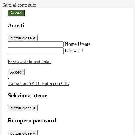
Salta al contenuto
Accedi
Accedi
button close
×
Nome Utente
Password
Password dimenticata?
-
Entra con SPID
Entra con CIE
Seleziona utente
button close
×
Recupero password
button close
×