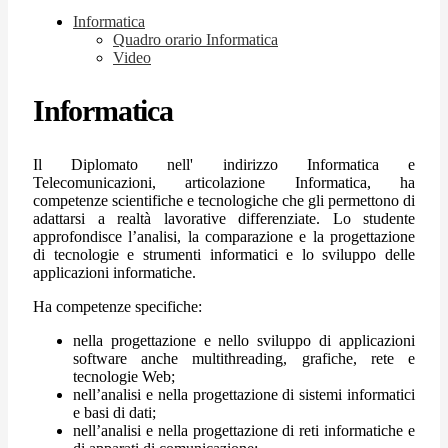
Informatica
Quadro orario Informatica
Video
Informatica
Il Diplomato nell' indirizzo Informatica e
Telecomunicazioni, articolazione Informatica, ha
competenze scientifiche e tecnologiche che gli permettono di
adattarsi a realtà lavorative differenziate. Lo studente
approfondisce l’analisi, la comparazione e la progettazione
di tecnologie e strumenti informatici e lo sviluppo delle
applicazioni informatiche.
Ha competenze specifiche:
nella progettazione e nello sviluppo di applicazioni
software anche multithreading, grafiche, rete e
tecnologie Web;
nell’analisi e nella progettazione di sistemi informatici
e basi di dati;
nell’analisi e nella progettazione di reti informatiche e