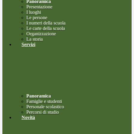
Panoramica
Presentazione
I luoghi
Le persone
I numeri della scuola
Le carte della scuola
Organizzazione
La storia
Servizi
Panoramica
Famiglie e studenti
Personale scolastico
Percorsi di studio
Novità