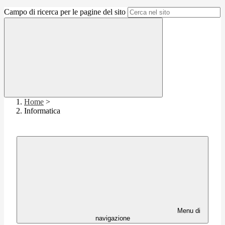
Campo di ricerca per le pagine del sito
Home
>
Informatica
Menu di
navigazione