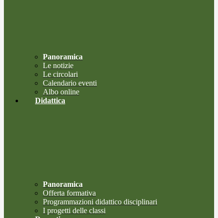
Panoramica
Le notizie
Le circolari
Calendario eventi
Albo online
Didattica
Panoramica
Offerta formativa
Programmazioni didattico disciplinari
I progetti delle classi