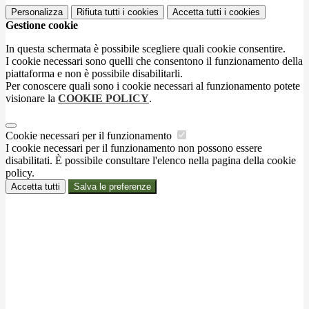
Personalizza
Rifiuta tutti
i cookies
Accetta tutti
i cookies
Gestione cookie
In questa schermata è possibile scegliere quali cookie consentire.
I cookie necessari sono quelli che consentono il funzionamento della
piattaforma e non è possibile disabilitarli.
Per conoscere quali sono i cookie necessari al funzionamento potete
visionare la
COOKIE POLICY
.
Cookie necessari per il funzionamento
I cookie necessari per il funzionamento non possono essere
disabilitati. È possibile consultare l'elenco nella pagina della cookie
policy.
Accetta tutti
Salva le preferenze