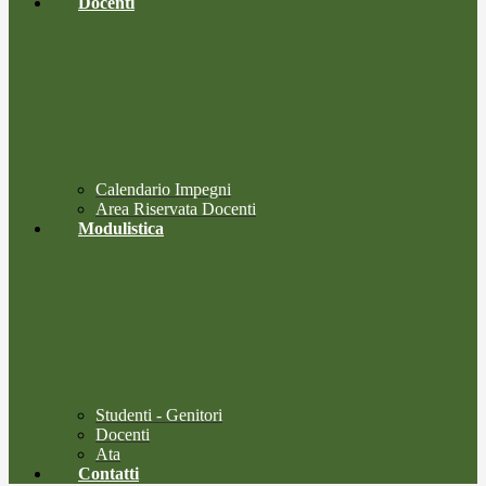
Docenti
Calendario Impegni
Area Riservata Docenti
Modulistica
Studenti - Genitori
Docenti
Ata
Contatti