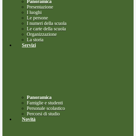
Panoramica
Presentazione
I luoghi
Le persone
I numeri della scuola
Le carte della scuola
Organizzazione
La storia
Servizi
Panoramica
Famiglie e studenti
Personale scolastico
Percorsi di studio
Novità