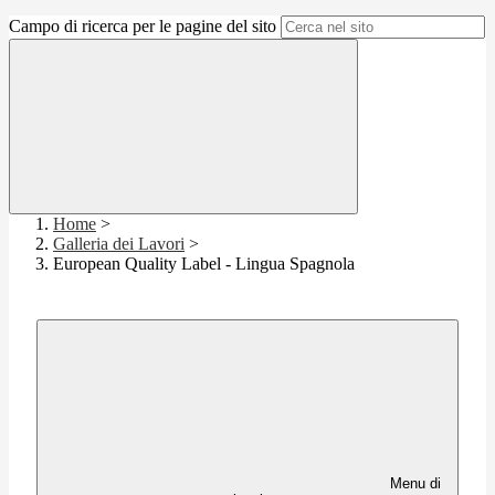
Campo di ricerca per le pagine del sito
Home
>
Galleria dei Lavori
>
European Quality Label - Lingua Spagnola
Menu di