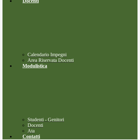
Docenti
Calendario Impegni
Area Riservata Docenti
Modulistica
Studenti - Genitori
Docenti
Ata
Contatti