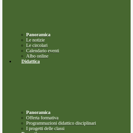
Panoramica
Le notizie
Le circolari
Calendario eventi
Albo online
Didattica
Panoramica
Offerta formativa
Programmazioni didattico disciplinari
I progetti delle classi