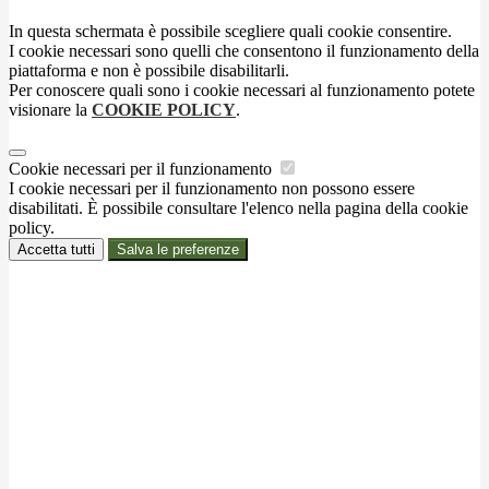
In questa schermata è possibile scegliere quali cookie consentire.
I cookie necessari sono quelli che consentono il funzionamento della
piattaforma e non è possibile disabilitarli.
Per conoscere quali sono i cookie necessari al funzionamento potete
visionare la
COOKIE POLICY
.
Cookie necessari per il funzionamento
I cookie necessari per il funzionamento non possono essere
disabilitati. È possibile consultare l'elenco nella pagina della cookie
policy.
Accetta tutti
Salva le preferenze