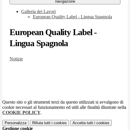
navigazione
Galleria dei Lavori
European Quality Label - Lingua Spagnola
European Quality Label -
Lingua Spagnola
Notizie
Questo sito o gli strumenti terzi da questo utilizzati si avvalgono di
cookie necessari al funzionamento ed utili alle finalità illustrate nella
COOKIE POLICY
.
Personalizza
Rifiuta tutti
i cookies
Accetta tutti
i cookies
Gestione cookie