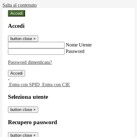
Salta al contenuto
Accedi
Accedi
button close
×
Nome Utente
Password
Password dimenticata?
-
Entra con SPID
Entra con CIE
Seleziona utente
button close
×
Recupero password
button close
×