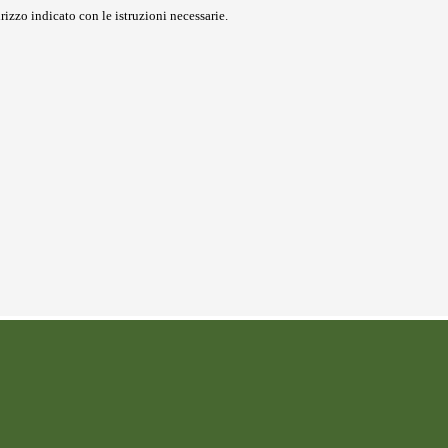
rizzo indicato con le istruzioni necessarie.