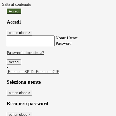
Salta al contenuto
Accedi
Accedi
button close
×
Nome Utente
Password
Password dimenticata?
-
Entra con SPID
Entra con CIE
Seleziona utente
button close
×
Recupero password
button close
×