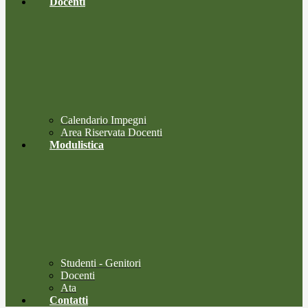
Docenti
Calendario Impegni
Area Riservata Docenti
Modulistica
Studenti - Genitori
Docenti
Ata
Contatti