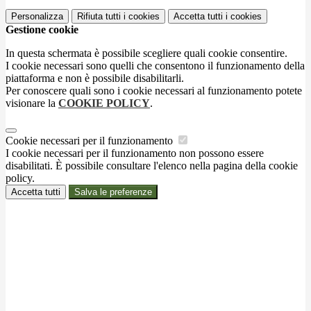
Personalizza
Rifiuta tutti
i cookies
Accetta tutti
i cookies
Gestione cookie
In questa schermata è possibile scegliere quali cookie consentire.
I cookie necessari sono quelli che consentono il funzionamento della
piattaforma e non è possibile disabilitarli.
Per conoscere quali sono i cookie necessari al funzionamento potete
visionare la
COOKIE POLICY
.
Cookie necessari per il funzionamento
I cookie necessari per il funzionamento non possono essere
disabilitati. È possibile consultare l'elenco nella pagina della cookie
policy.
Accetta tutti
Salva le preferenze