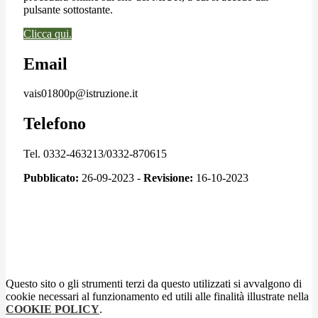
pulsante sottostante.
Clicca qui.
Email
vais01800p@istruzione.it
Telefono
Tel. 0332-463213/0332-870615
Pubblicato:
26-09-2023 -
Revisione:
16-10-2023
Questo sito o gli strumenti terzi da questo utilizzati si avvalgono di
cookie necessari al funzionamento ed utili alle finalità illustrate nella
COOKIE POLICY
.