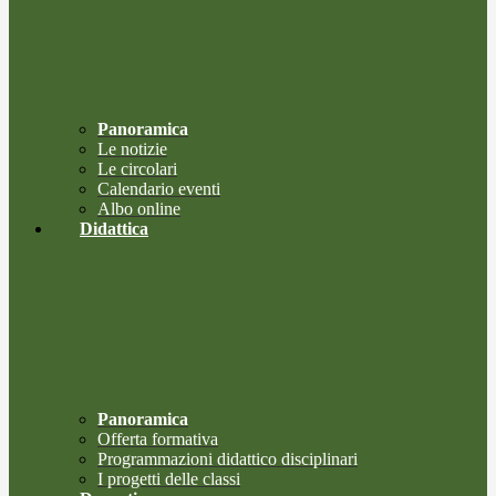
Panoramica
Le notizie
Le circolari
Calendario eventi
Albo online
Didattica
Panoramica
Offerta formativa
Programmazioni didattico disciplinari
I progetti delle classi