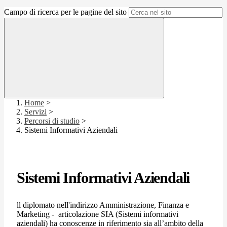
Campo di ricerca per le pagine del sito
Home
>
Servizi
>
Percorsi di studio
>
Sistemi Informativi Aziendali
Sistemi Informativi Aziendali
ll diplomato nell'indirizzo Amministrazione, Finanza e
Marketing - articolazione SIA (Sistemi informativi
aziendali) ha conoscenze in riferimento sia all’ambito della