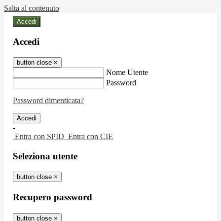
Salta al contenuto
Accedi
Accedi
button close
×
Nome Utente
Password
Password dimenticata?
-
Entra con SPID
Entra con CIE
Seleziona utente
button close
×
Recupero password
button close
×