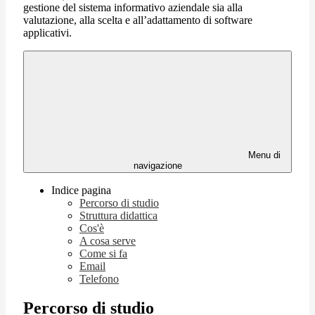
gestione del sistema informativo aziendale sia alla
valutazione, alla scelta e all’adattamento di software
applicativi.
Menu di
navigazione
Indice pagina
Percorso di studio
Struttura didattica
Cos'è
A cosa serve
Come si fa
Email
Telefono
Percorso di studio