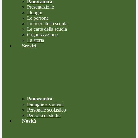
Panoramica
Presentazione
I luoghi
Le persone
I numeri della scuola
Le carte della scuola
Organizzazione
La storia
Servizi
Panoramica
Famiglie e studenti
Personale scolastico
Percorsi di studio
Novità