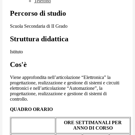
Telefono
Percorso di studio
Scuola Secondaria di II Grado
Struttura didattica
Istituto
Cos'è
Viene approfondita nell’articolazione “Elettronica” la
progettazione, realizzazione e gestione di sistemi e circuiti
elettronici e nell’articolazione “Automazione”, la
progettazione, realizzazione e gestione di sistemi di
controllo.
QUADRO ORARIO
ORE SETTIMANALI PER
ANNO DI CORSO