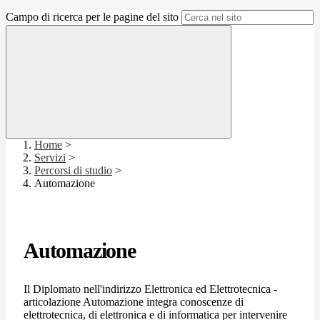
Campo di ricerca per le pagine del sito
Home
>
Servizi
>
Percorsi di studio
>
Automazione
Automazione
Il Diplomato nell'indirizzo Elettronica ed Elettrotecnica -
articolazione Automazione integra conoscenze di
elettrotecnica, di elettronica e di informatica per intervenire