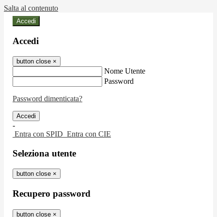
Salta al contenuto
Accedi
Accedi
button close
×
Nome Utente
Password
Password dimenticata?
-
Entra con SPID
Entra con CIE
Seleziona utente
button close
×
Recupero password
button close
×