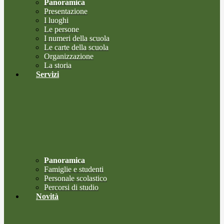
Panoramica
Presentazione
I luoghi
Le persone
I numeri della scuola
Le carte della scuola
Organizzazione
La storia
Servizi
Panoramica
Famiglie e studenti
Personale scolastico
Percorsi di studio
Novità