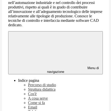
nell’automazione industriale e nel controllo dei processi
produttivi, rispetto ai quali è in grado di contribuire
all’innovazione e all’adeguamento tecnologico delle imprese
relativamente alle tipologie di produzione. Conosce le
tecniche di controllo e interfaccia mediante software CAD
dedicato.
Menu di
navigazione
Indice pagina
Percorso di studio
Struttura didattica
Cos'è
A cosa serve
Come si fa
Email