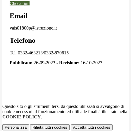
Clicca qui.
Email
vais01800p@istruzione.it
Telefono
Tel. 0332-463213/0332-870615
Pubblicato:
26-09-2023 -
Revisione:
16-10-2023
Questo sito o gli strumenti terzi da questo utilizzati si avvalgono di
cookie necessari al funzionamento ed utili alle finalità illustrate nella
COOKIE POLICY
.
Personalizza
Rifiuta tutti
i cookies
Accetta tutti
i cookies