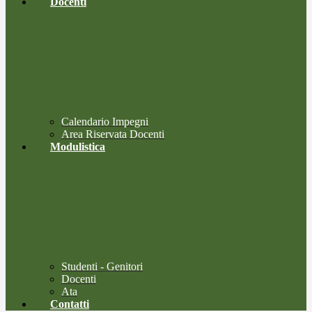
Docenti
Calendario Impegni
Area Riservata Docenti
Modulistica
Studenti - Genitori
Docenti
Ata
Contatti