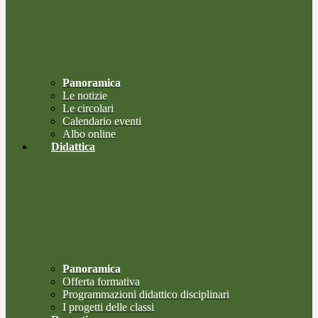
Panoramica
Le notizie
Le circolari
Calendario eventi
Albo online
Didattica
Panoramica
Offerta formativa
Programmazioni didattico disciplinari
I progetti delle classi