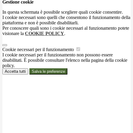
Gestione cookie
In questa schermata è possibile scegliere quali cookie consentire.
I cookie necessari sono quelli che consentono il funzionamento della
piattaforma e non è possibile disabilitarli.
Per conoscere quali sono i cookie necessari al funzionamento potete
visionare la
COOKIE POLICY
.
Cookie necessari per il funzionamento
I cookie necessari per il funzionamento non possono essere
disabilitati. È possibile consultare l'elenco nella pagina della cookie
policy.
Accetta tutti
Salva le preferenze