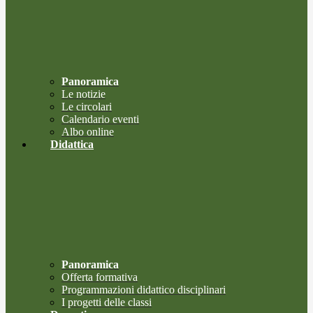
Panoramica
Le notizie
Le circolari
Calendario eventi
Albo online
Didattica
Panoramica
Offerta formativa
Programmazioni didattico disciplinari
I progetti delle classi