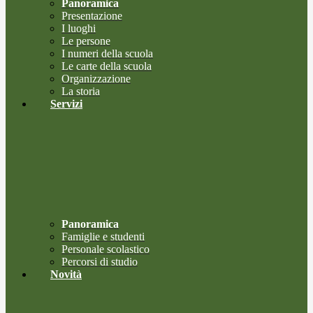
Panoramica
Presentazione
I luoghi
Le persone
I numeri della scuola
Le carte della scuola
Organizzazione
La storia
Servizi
Panoramica
Famiglie e studenti
Personale scolastico
Percorsi di studio
Novità