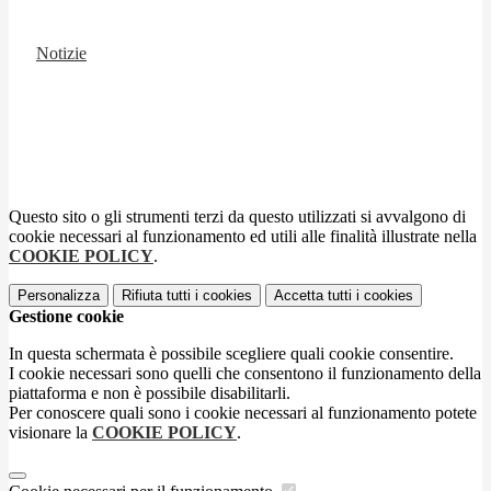
Notizie
Questo sito o gli strumenti terzi da questo utilizzati si avvalgono di
cookie necessari al funzionamento ed utili alle finalità illustrate nella
COOKIE POLICY
.
Personalizza
Rifiuta tutti
i cookies
Accetta tutti
i cookies
Gestione cookie
In questa schermata è possibile scegliere quali cookie consentire.
I cookie necessari sono quelli che consentono il funzionamento della
piattaforma e non è possibile disabilitarli.
Per conoscere quali sono i cookie necessari al funzionamento potete
visionare la
COOKIE POLICY
.