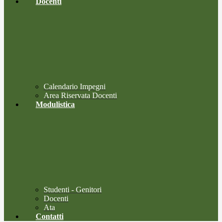
Docenti
Calendario Impegni
Area Riservata Docenti
Modulistica
Studenti - Genitori
Docenti
Ata
Contatti