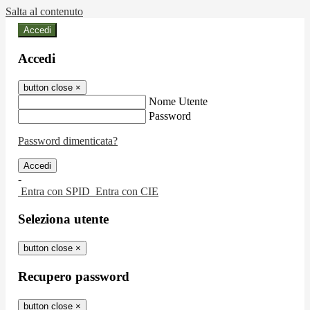
Salta al contenuto
Accedi
Accedi
button close
×
Nome Utente
Password
Password dimenticata?
-
Entra con SPID
Entra con CIE
Seleziona utente
button close
×
Recupero password
button close
×