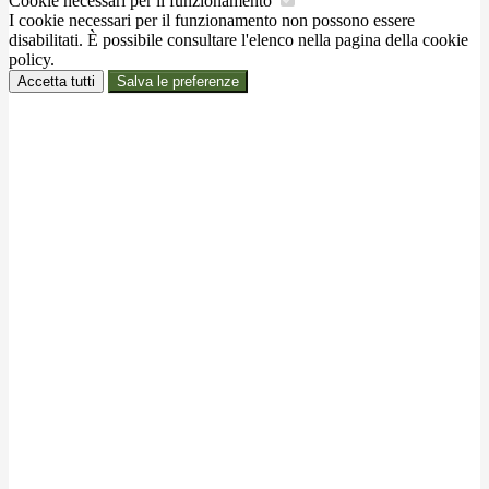
Cookie necessari per il funzionamento
I cookie necessari per il funzionamento non possono essere
disabilitati. È possibile consultare l'elenco nella pagina della cookie
policy.
Accetta tutti
Salva le preferenze