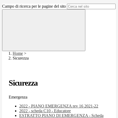
Campo di ricerca per le pagine del sito
Home
>
Sicurezza
Sicurezza
Emergenza
2022 - PIANO EMERGENZA rev 16 2021-22
2022 - scheda C10 - Educatore
ESTRATTO PIANO DI EMERGENZA - Scheda