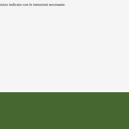
rizzo indicato con le istruzioni necessarie.