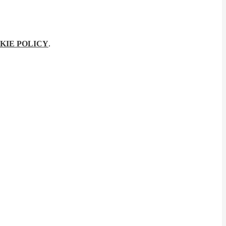
KIE POLICY
.