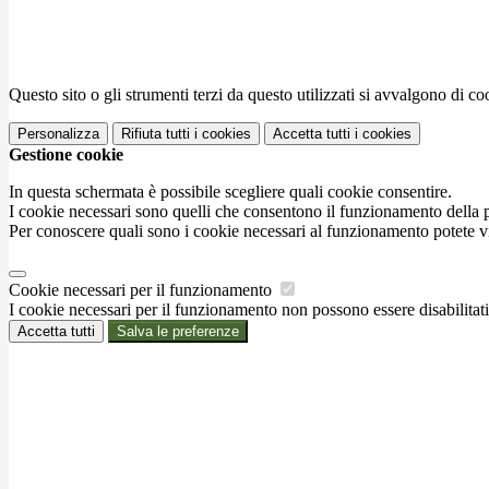
Questo sito o gli strumenti terzi da questo utilizzati si avvalgono di coo
Personalizza
Rifiuta tutti
i cookies
Accetta tutti
i cookies
Gestione cookie
In questa schermata è possibile scegliere quali cookie consentire.
I cookie necessari sono quelli che consentono il funzionamento della pi
Per conoscere quali sono i cookie necessari al funzionamento potete v
Cookie necessari per il funzionamento
I cookie necessari per il funzionamento non possono essere disabilitati.
Accetta tutti
Salva le preferenze