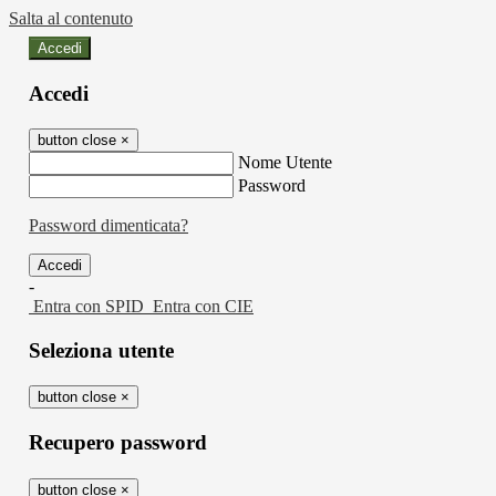
Salta al contenuto
Accedi
Accedi
button close
×
Nome Utente
Password
Password dimenticata?
-
Entra con SPID
Entra con CIE
Seleziona utente
button close
×
Recupero password
button close
×