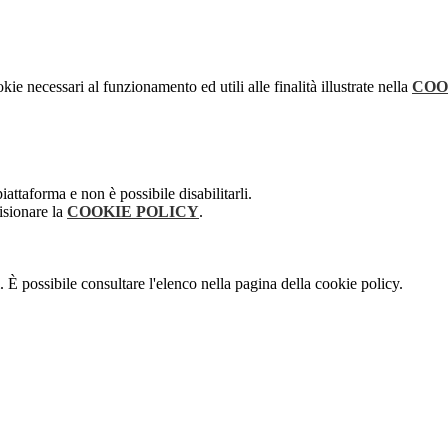
kie necessari al funzionamento ed utili alle finalità illustrate nella
COO
attaforma e non è possibile disabilitarli.
isionare la
COOKIE POLICY
.
 È possibile consultare l'elenco nella pagina della cookie policy.