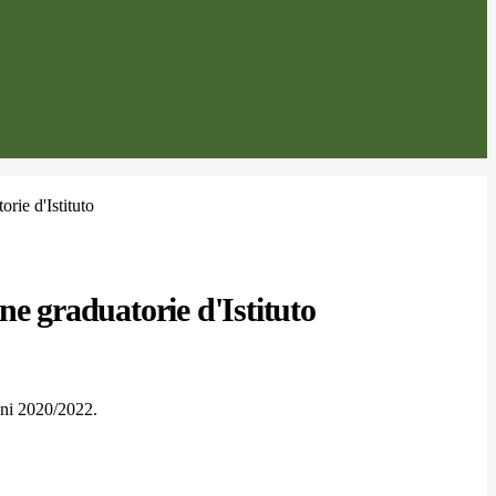
rie d'Istituto
ne graduatorie d'Istituto
anni 2020/2022.