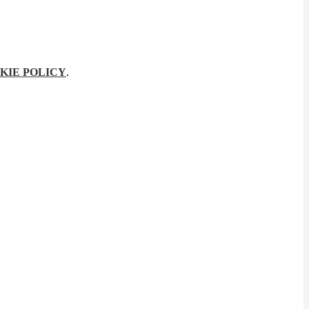
KIE POLICY
.