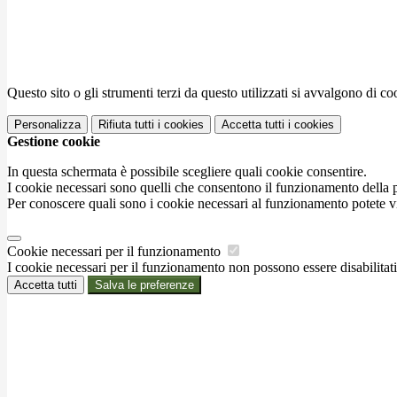
Questo sito o gli strumenti terzi da questo utilizzati si avvalgono di coo
Personalizza
Rifiuta tutti
i cookies
Accetta tutti
i cookies
Gestione cookie
In questa schermata è possibile scegliere quali cookie consentire.
I cookie necessari sono quelli che consentono il funzionamento della pi
Per conoscere quali sono i cookie necessari al funzionamento potete v
Cookie necessari per il funzionamento
I cookie necessari per il funzionamento non possono essere disabilitati.
Accetta tutti
Salva le preferenze