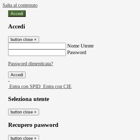
Salta al contenuto
Accedi
Accedi
button close
×
Nome Utente
Password
Password dimenticata?
-
Entra con SPID
Entra con CIE
Seleziona utente
button close
×
Recupero password
button close
×