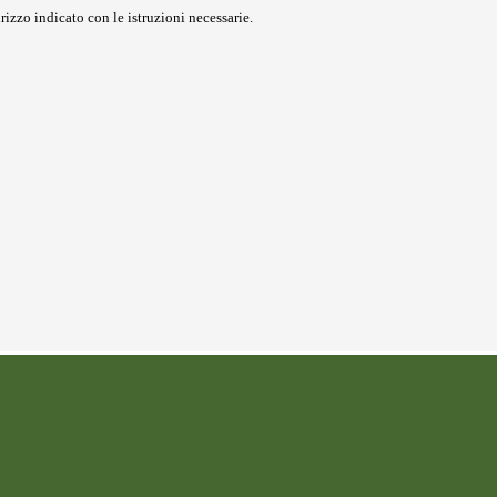
rizzo indicato con le istruzioni necessarie.