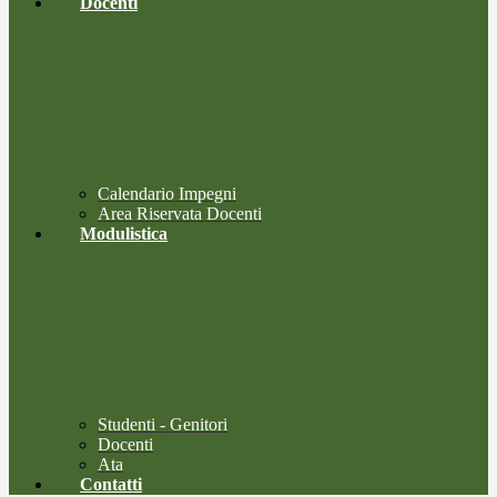
Docenti
Calendario Impegni
Area Riservata Docenti
Modulistica
Studenti - Genitori
Docenti
Ata
Contatti