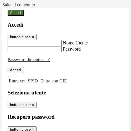
Salta al contenuto
Accedi
Accedi
button close
×
Nome Utente
Password
Password dimenticata?
-
Entra con SPID
Entra con CIE
Seleziona utente
button close
×
Recupero password
button close
×