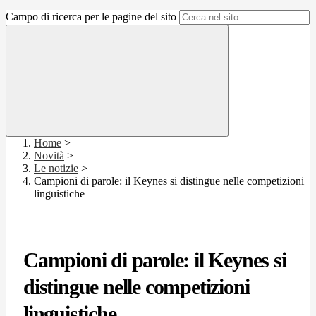
Campo di ricerca per le pagine del sito
Home
>
Novità
>
Le notizie
>
Campioni di parole: il Keynes si distingue nelle competizioni
linguistiche
Campioni di parole: il Keynes si
distingue nelle competizioni
linguistiche