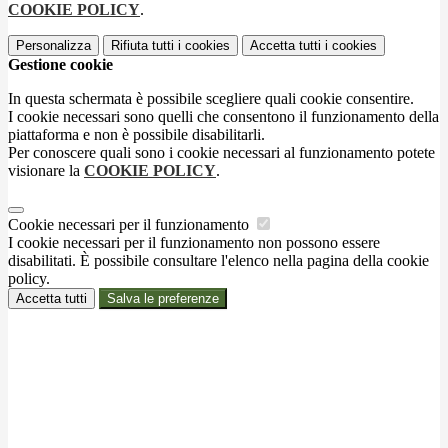
COOKIE POLICY
.
Personalizza
Rifiuta tutti
i cookies
Accetta tutti
i cookies
Gestione cookie
In questa schermata è possibile scegliere quali cookie consentire.
I cookie necessari sono quelli che consentono il funzionamento della
piattaforma e non è possibile disabilitarli.
Per conoscere quali sono i cookie necessari al funzionamento potete
visionare la
COOKIE POLICY
.
Cookie necessari per il funzionamento
I cookie necessari per il funzionamento non possono essere
disabilitati. È possibile consultare l'elenco nella pagina della cookie
policy.
Accetta tutti
Salva le preferenze