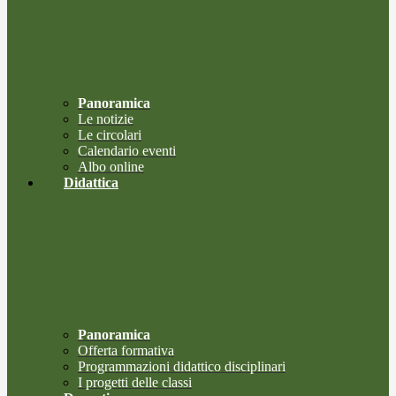
Panoramica
Le notizie
Le circolari
Calendario eventi
Albo online
Didattica
Panoramica
Offerta formativa
Programmazioni didattico disciplinari
I progetti delle classi