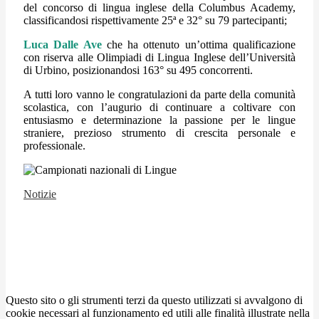
del concorso di lingua inglese della Columbus Academy,
classificandosi rispettivamente 25ª e 32° su 79 partecipanti;
Luca Dalle Ave
che ha ottenuto un’ottima qualificazione
con riserva alle Olimpiadi di Lingua Inglese dell’Università
di Urbino, posizionandosi 163° su 495 concorrenti.
A tutti loro vanno le congratulazioni da parte della comunità
scolastica, con l’augurio di continuare a coltivare con
entusiasmo e determinazione la passione per le lingue
straniere, prezioso strumento di crescita personale e
professionale.
Notizie
Questo sito o gli strumenti terzi da questo utilizzati si avvalgono di
cookie necessari al funzionamento ed utili alle finalità illustrate nella