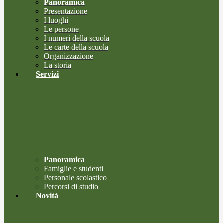
Panoramica
Presentazione
I luoghi
Le persone
I numeri della scuola
Le carte della scuola
Organizzazione
La storia
Servizi
Panoramica
Famiglie e studenti
Personale scolastico
Percorsi di studio
Novità