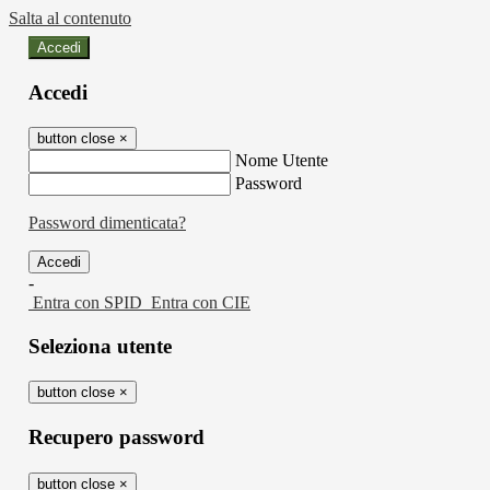
Salta al contenuto
Accedi
Accedi
button close
×
Nome Utente
Password
Password dimenticata?
-
Entra con SPID
Entra con CIE
Seleziona utente
button close
×
Recupero password
button close
×