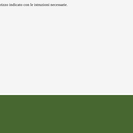
rizzo indicato con le istruzioni necessarie.