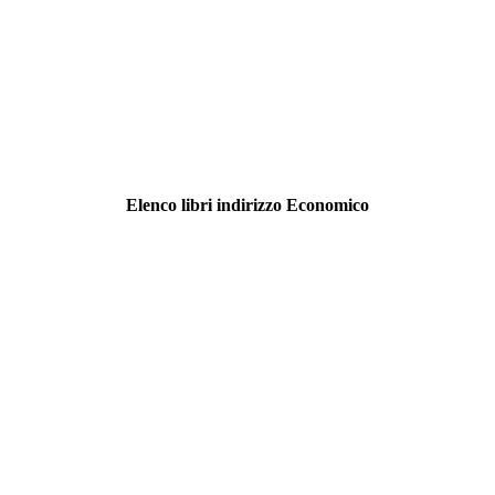
Elenco libri indirizzo Economico