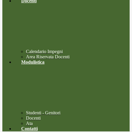
Docenti
Calendario Impegni
Area Riservata Docenti
Modulistica
Studenti - Genitori
Docenti
Ata
Contatti