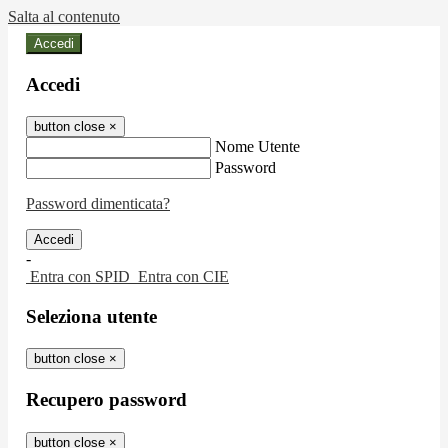
Salta al contenuto
Accedi
Accedi
button close
×
Nome Utente
Password
Password dimenticata?
-
Entra con SPID
Entra con CIE
Seleziona utente
button close
×
Recupero password
button close
×