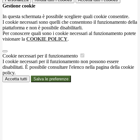
Gestione cookie
In questa schermata è possibile scegliere quali cookie consentire.
I cookie necessari sono quelli che consentono il funzionamento della
piattaforma e non è possibile disabilitarli.
Per conoscere quali sono i cookie necessari al funzionamento potete
visionare la
COOKIE POLICY
.
Cookie necessari per il funzionamento
I cookie necessari per il funzionamento non possono essere
disabilitati. È possibile consultare l'elenco nella pagina della cookie
policy.
Accetta tutti
Salva le preferenze