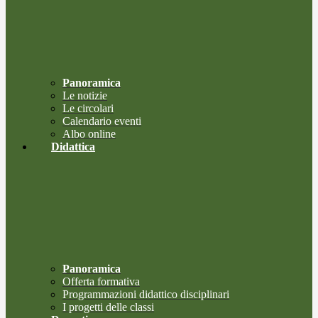
Panoramica
Le notizie
Le circolari
Calendario eventi
Albo online
Didattica
Panoramica
Offerta formativa
Programmazioni didattico disciplinari
I progetti delle classi