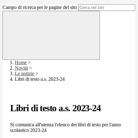
Campo di ricerca per le pagine del sito
Home
>
Novità
>
Le notizie
>
Libri di testo a.s. 2023-24
Libri di testo a.s. 2023-24
Si comunica all'utenza l'elenco dei libri di testo per l'anno
scolastico 2023-24