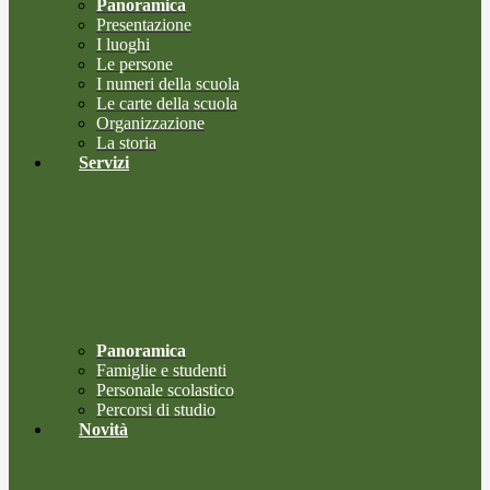
Panoramica
Presentazione
I luoghi
Le persone
I numeri della scuola
Le carte della scuola
Organizzazione
La storia
Servizi
Panoramica
Famiglie e studenti
Personale scolastico
Percorsi di studio
Novità