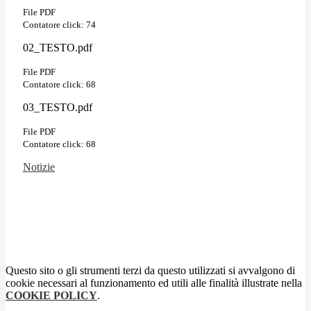
File PDF
Contatore click: 74
02_TESTO.pdf
File PDF
Contatore click: 68
03_TESTO.pdf
File PDF
Contatore click: 68
Notizie
Questo sito o gli strumenti terzi da questo utilizzati si avvalgono di
cookie necessari al funzionamento ed utili alle finalità illustrate nella
COOKIE POLICY
.