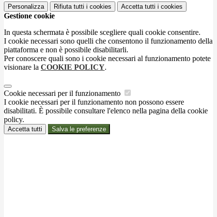
Personalizza
Rifiuta tutti
i cookies
Accetta tutti
i cookies
Gestione cookie
In questa schermata è possibile scegliere quali cookie consentire.
I cookie necessari sono quelli che consentono il funzionamento della
piattaforma e non è possibile disabilitarli.
Per conoscere quali sono i cookie necessari al funzionamento potete
visionare la
COOKIE POLICY
.
Cookie necessari per il funzionamento
I cookie necessari per il funzionamento non possono essere
disabilitati. È possibile consultare l'elenco nella pagina della cookie
policy.
Accetta tutti
Salva le preferenze