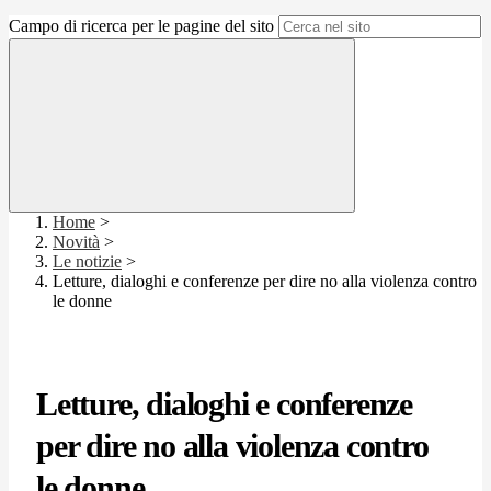
Campo di ricerca per le pagine del sito
Home
>
Novità
>
Le notizie
>
Letture, dialoghi e conferenze per dire no alla violenza contro
le donne
Letture, dialoghi e conferenze
per dire no alla violenza contro
le donne