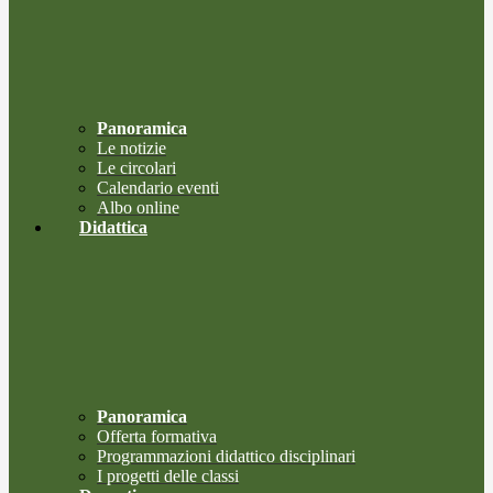
Panoramica
Le notizie
Le circolari
Calendario eventi
Albo online
Didattica
Panoramica
Offerta formativa
Programmazioni didattico disciplinari
I progetti delle classi