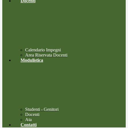
Docenti
Calendario Impegni
Area Riservata Docenti
Modulistica
Studenti - Genitori
Docenti
Ata
Contatti