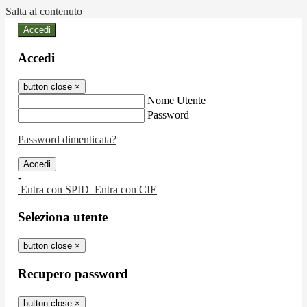
Salta al contenuto
Accedi
Accedi
button close
×
Nome Utente
Password
Password dimenticata?
-
Entra con SPID
Entra con CIE
Seleziona utente
button close
×
Recupero password
button close
×