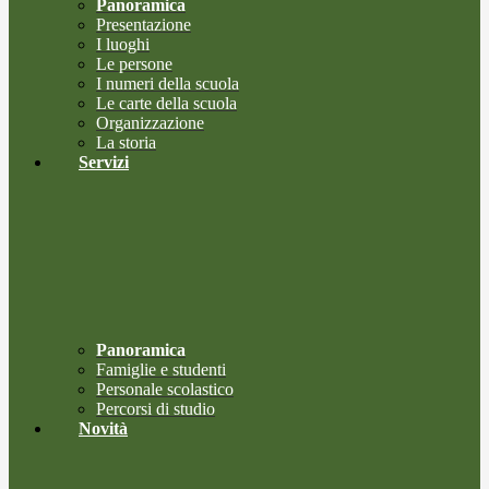
Panoramica
Presentazione
I luoghi
Le persone
I numeri della scuola
Le carte della scuola
Organizzazione
La storia
Servizi
Panoramica
Famiglie e studenti
Personale scolastico
Percorsi di studio
Novità