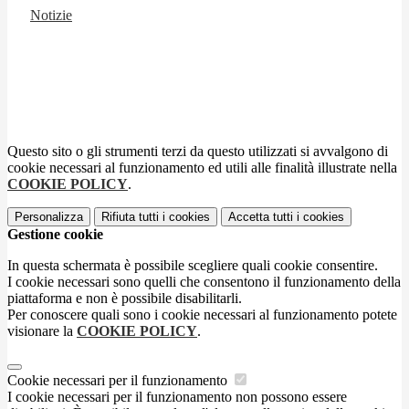
Notizie
Questo sito o gli strumenti terzi da questo utilizzati si avvalgono di
cookie necessari al funzionamento ed utili alle finalità illustrate nella
COOKIE POLICY
.
Personalizza
Rifiuta tutti
i cookies
Accetta tutti
i cookies
Gestione cookie
In questa schermata è possibile scegliere quali cookie consentire.
I cookie necessari sono quelli che consentono il funzionamento della
piattaforma e non è possibile disabilitarli.
Per conoscere quali sono i cookie necessari al funzionamento potete
visionare la
COOKIE POLICY
.
Cookie necessari per il funzionamento
I cookie necessari per il funzionamento non possono essere