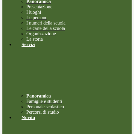
Panoramica
Presentazione
I luoghi
Le persone
I numeri della scuola
Le carte della scuola
Organizzazione
La storia
Servizi
Panoramica
Famiglie e studenti
Personale scolastico
Percorsi di studio
Novità