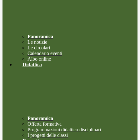
Panoramica
Le notizie
Le circolari
Calendario eventi
Albo online
Didattica
Panoramica
Offerta formativa
Programmazioni didattico disciplinari
I progetti delle classi