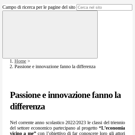
Campo di ricerca per le pagine del sito
Home
>
Passione e innovazione fanno la differenza
Passione e innovazione fanno la
differenza
Nel corrente anno scolastico 2022/2023 le classi del triennio
del settore economico partecipano al progetto
“L’economia
vicino a me”
con l’obiettivo di far conoscere loro gli attori