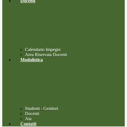
Docenti
Calendario Impegni
Area Riservata Docenti
Modulistica
Studenti - Genitori
Docenti
Ata
Contatti