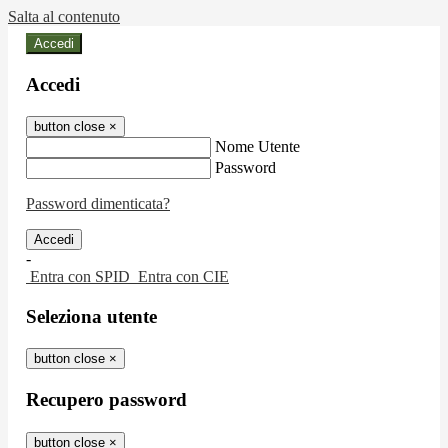
Salta al contenuto
Accedi
Accedi
button close
×
Nome Utente
Password
Password dimenticata?
-
Entra con SPID
Entra con CIE
Seleziona utente
button close
×
Recupero password
button close
×