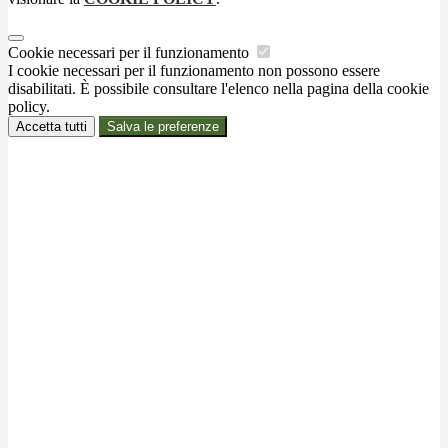
Cookie necessari per il funzionamento
I cookie necessari per il funzionamento non possono essere
disabilitati. È possibile consultare l'elenco nella pagina della cookie
policy.
Accetta tutti
Salva le preferenze