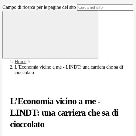
Campo di ricerca per le pagine del sito
Home
>
L’Economia vicino a me - LINDT: una carriera che sa di
cioccolato
L’Economia vicino a me -
LINDT: una carriera che sa di
cioccolato