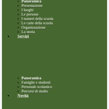
Panoramica
Presentazione
I luoghi
Le persone
I numeri della scuola
Le carte della scuola
Organizzazione
La storia
Servizi
Panoramica
Famiglie e studenti
Personale scolastico
Percorsi di studio
Novità