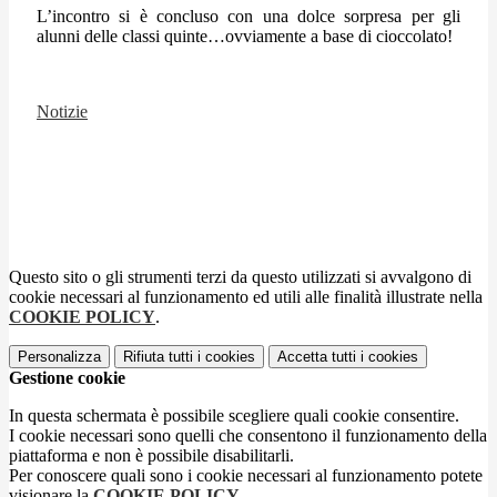
L’incontro si è concluso con una dolce sorpresa per gli
alunni delle classi quinte…ovviamente a base di cioccolato!
Notizie
Questo sito o gli strumenti terzi da questo utilizzati si avvalgono di
cookie necessari al funzionamento ed utili alle finalità illustrate nella
COOKIE POLICY
.
Personalizza
Rifiuta tutti
i cookies
Accetta tutti
i cookies
Gestione cookie
In questa schermata è possibile scegliere quali cookie consentire.
I cookie necessari sono quelli che consentono il funzionamento della
piattaforma e non è possibile disabilitarli.
Per conoscere quali sono i cookie necessari al funzionamento potete
visionare la
COOKIE POLICY
.