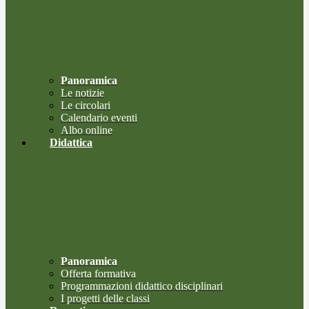
Panoramica
Le notizie
Le circolari
Calendario eventi
Albo online
Didattica
Panoramica
Offerta formativa
Programmazioni didattico disciplinari
I progetti delle classi