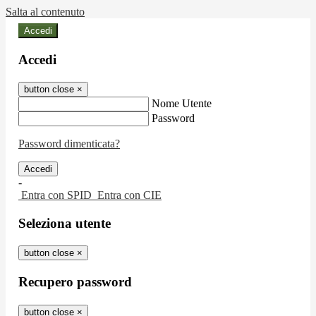
Salta al contenuto
Accedi
Accedi
button close
×
Nome Utente
Password
Password dimenticata?
-
Entra con SPID
Entra con CIE
Seleziona utente
button close
×
Recupero password
button close
×