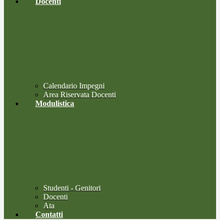
Docenti
Calendario Impegni
Area Riservata Docenti
Modulistica
Studenti - Genitori
Docenti
Ata
Contatti