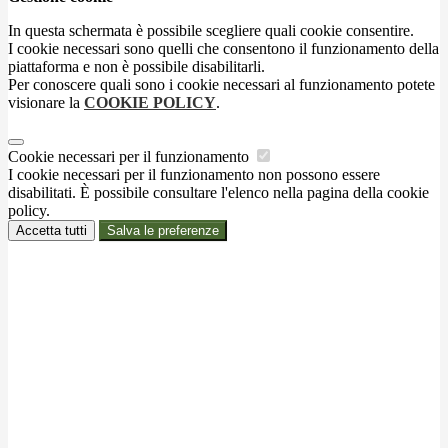
In questa schermata è possibile scegliere quali cookie consentire.
I cookie necessari sono quelli che consentono il funzionamento della
piattaforma e non è possibile disabilitarli.
Per conoscere quali sono i cookie necessari al funzionamento potete
visionare la
COOKIE POLICY
.
Cookie necessari per il funzionamento
I cookie necessari per il funzionamento non possono essere
disabilitati. È possibile consultare l'elenco nella pagina della cookie
policy.
Accetta tutti
Salva le preferenze