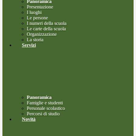
Panoramica
Presentazione
I luoghi
Le persone
I numeri della scuola
Le carte della scuola
Organizzazione
La storia
Servizi
Panoramica
Famiglie e studenti
Personale scolastico
Percorsi di studio
Novità