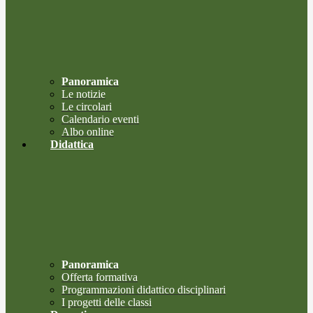
Panoramica
Le notizie
Le circolari
Calendario eventi
Albo online
Didattica
Panoramica
Offerta formativa
Programmazioni didattico disciplinari
I progetti delle classi