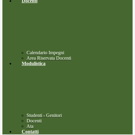
Docenti
Calendario Impegni
Area Riservata Docenti
Modulistica
Studenti - Genitori
Docenti
Ata
Contatti