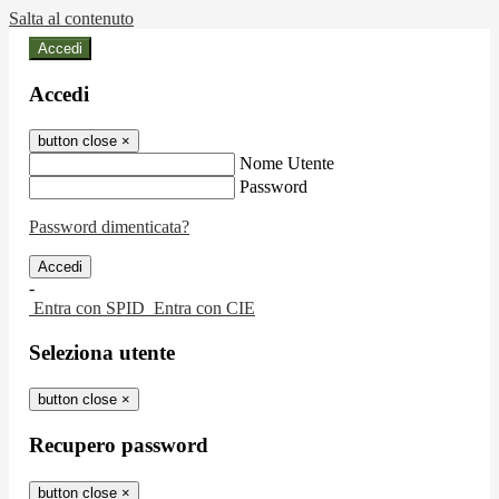
Salta al contenuto
Accedi
Accedi
button close
×
Nome Utente
Password
Password dimenticata?
-
Entra con SPID
Entra con CIE
Seleziona utente
button close
×
Recupero password
button close
×