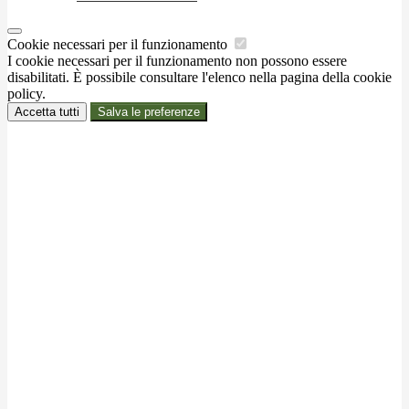
Cookie necessari per il funzionamento
I cookie necessari per il funzionamento non possono essere
disabilitati. È possibile consultare l'elenco nella pagina della cookie
policy.
Accetta tutti
Salva le preferenze