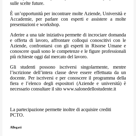
sulle scelte future.
È un’opportunità per incontrare molte Aziende, Università e
Accademie, per parlare con esperti e assistere a molte
presentazioni e workshop.
Aderire a una tale iniziativa permette di incrociare domanda
e offerta di lavoro, affrontare colloqui conoscitivi con le
Aziende, confrontarsi con gli esperti in Risorse Umane e
conoscere quali sono le competenze e le figure professionali
più richieste oggi dal mercato del lavoro.
Gli studenti possono iscriversi singolarmente, mentre
l’iscrizione dell’intera classe deve essere effettuata da un
docente. Per iscriversi e per conoscere il programma della
fiera e l’elenco degli espositori (Aziende e università) è
necessario consultare il sito www.salonedellostudente.it
La partecipazione permette inoltre di acquisire crediti
PCTO.
Allegati