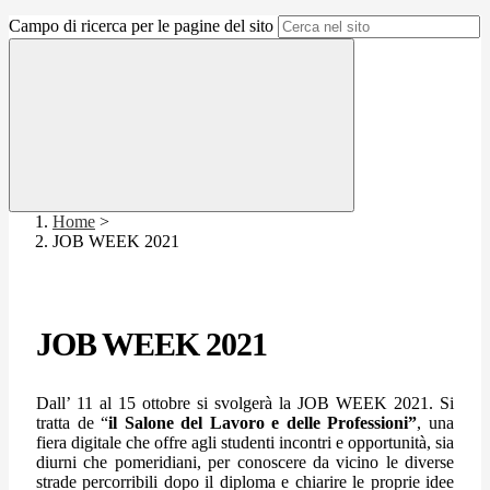
Campo di ricerca per le pagine del sito
Home
>
JOB WEEK 2021
JOB WEEK 2021
Dall’ 11 al 15 ottobre si svolgerà la JOB WEEK 2021. Si
tratta de “
il
Salone del Lavoro e delle Professioni”
, una
fiera digitale che offre agli studenti incontri e opportunità, sia
diurni che pomeridiani, per conoscere da vicino le diverse
strade percorribili dopo il diploma e chiarire le proprie idee