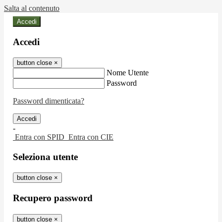
Salta al contenuto
Accedi
Accedi
button close
×
Nome Utente
Password
Password dimenticata?
-
Entra con SPID
Entra con CIE
Seleziona utente
button close
×
Recupero password
button close
×