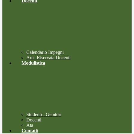
Docenti
Calendario Impegni
Area Riservata Docenti
Modulistica
Studenti - Genitori
Docenti
Ata
Contatti