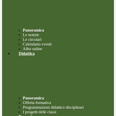
Panoramica
Le notizie
Le circolari
Calendario eventi
Albo online
Didattica
Panoramica
Offerta formativa
Programmazioni didattico disciplinari
I progetti delle classi