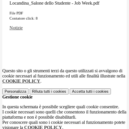
Locandina_Salone dello Studente - Job Week.pdf
File PDF
Contatore click: 8
Notizie
Questo sito o gli strumenti terzi da questo utilizzati si avvalgono di
cookie necessari al funzionamento ed utili alle finalità illustrate nella
COOKIE POLICY
.
Personalizza
Rifiuta tutti
i cookies
Accetta tutti
i cookies
Gestione cookie
In questa schermata è possibile scegliere quali cookie consentire.
I cookie necessari sono quelli che consentono il funzionamento della
piattaforma e non è possibile disabilitarli.
Per conoscere quali sono i cookie necessari al funzionamento potete
visionare la
COOKIE POLICY
.