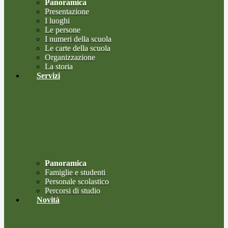
Panoramica
Presentazione
I luoghi
Le persone
I numeri della scuola
Le carte della scuola
Organizzazione
La storia
Servizi
Panoramica
Famiglie e studenti
Personale scolastico
Percorsi di studio
Novità