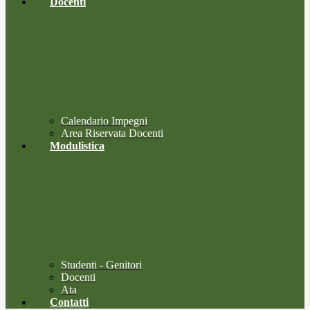
Docenti
Calendario Impegni
Area Riservata Docenti
Modulistica
Studenti - Genitori
Docenti
Ata
Contatti