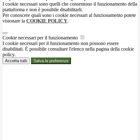
I cookie necessari sono quelli che consentono il funzionamento della
piattaforma e non è possibile disabilitarli.
Per conoscere quali sono i cookie necessari al funzionamento potete
visionare la
COOKIE POLICY
.
Cookie necessari per il funzionamento
I cookie necessari per il funzionamento non possono essere
disabilitati. È possibile consultare l'elenco nella pagina della cookie
policy.
Accetta tutti
Salva le preferenze