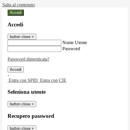
Salta al contenuto
Accedi
Accedi
button close
×
Nome Utente
Password
Password dimenticata?
-
Entra con SPID
Entra con CIE
Seleziona utente
button close
×
Recupero password
button close
×