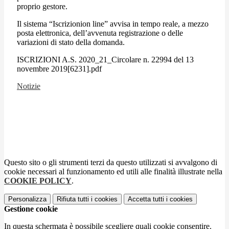
proprio gestore.
Il sistema “Iscrizionion line” avvisa in tempo reale, a mezzo
posta elettronica, dell’avvenuta registrazione o delle
variazioni di stato della domanda.
ISCRIZIONI A.S. 2020_21_Circolare n. 22994 del 13
novembre 2019[6231].pdf
Notizie
Questo sito o gli strumenti terzi da questo utilizzati si avvalgono di
cookie necessari al funzionamento ed utili alle finalità illustrate nella
COOKIE POLICY
.
Personalizza
Rifiuta tutti
i cookies
Accetta tutti
i cookies
Gestione cookie
In questa schermata è possibile scegliere quali cookie consentire.