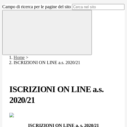
Campo di ricerca per le pagine del sito
Home
>
ISCRIZIONI ON LINE a.s. 2020/21
ISCRIZIONI ON LINE a.s.
2020/21
ISCRIZIONI ON LINE a. s. 2020/21