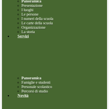
Panoramica
Presentazione
I luoghi
Le persone
I numeri della scuola
Le carte della scuola
Organizzazione
La storia
Servizi
Panoramica
Famiglie e studenti
Personale scolastico
Percorsi di studio
Novità