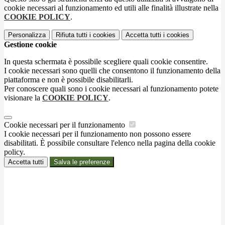
cookie necessari al funzionamento ed utili alle finalità illustrate nella
COOKIE POLICY
.
Personalizza
Rifiuta tutti
i cookies
Accetta tutti
i cookies
Gestione cookie
In questa schermata è possibile scegliere quali cookie consentire.
I cookie necessari sono quelli che consentono il funzionamento della
piattaforma e non è possibile disabilitarli.
Per conoscere quali sono i cookie necessari al funzionamento potete
visionare la
COOKIE POLICY
.
Cookie necessari per il funzionamento
I cookie necessari per il funzionamento non possono essere
disabilitati. È possibile consultare l'elenco nella pagina della cookie
policy.
Accetta tutti
Salva le preferenze