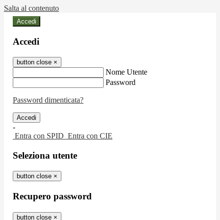
Salta al contenuto
Accedi
Accedi
button close
×
Nome Utente
Password
Password dimenticata?
-
Entra con SPID
Entra con CIE
Seleziona utente
button close
×
Recupero password
button close
×