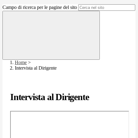
Campo di ricerca per le pagine del sito
Home
>
Intervista al Dirigente
Intervista al Dirigente