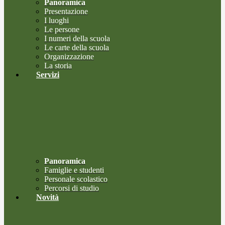
Panoramica
Presentazione
I luoghi
Le persone
I numeri della scuola
Le carte della scuola
Organizzazione
La storia
Servizi
Panoramica
Famiglie e studenti
Personale scolastico
Percorsi di studio
Novità