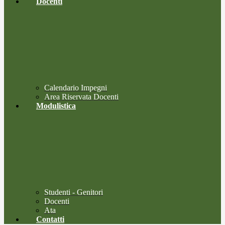
Docenti
Calendario Impegni
Area Riservata Docenti
Modulistica
Studenti - Genitori
Docenti
Ata
Contatti