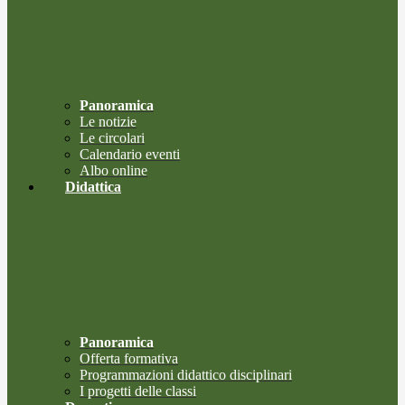
Panoramica
Le notizie
Le circolari
Calendario eventi
Albo online
Didattica
Panoramica
Offerta formativa
Programmazioni didattico disciplinari
I progetti delle classi