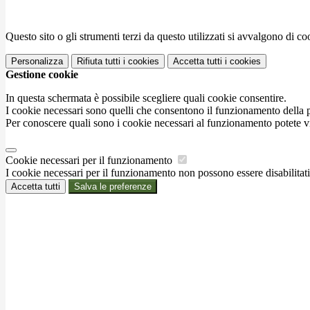
Questo sito o gli strumenti terzi da questo utilizzati si avvalgono di coo
Personalizza
Rifiuta tutti
i cookies
Accetta tutti
i cookies
Gestione cookie
In questa schermata è possibile scegliere quali cookie consentire.
I cookie necessari sono quelli che consentono il funzionamento della pi
Per conoscere quali sono i cookie necessari al funzionamento potete v
Cookie necessari per il funzionamento
I cookie necessari per il funzionamento non possono essere disabilitati.
Accetta tutti
Salva le preferenze