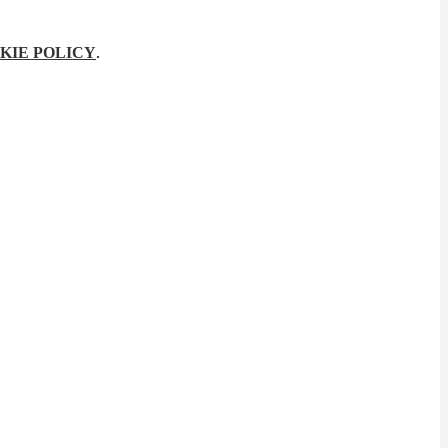
KIE POLICY
.