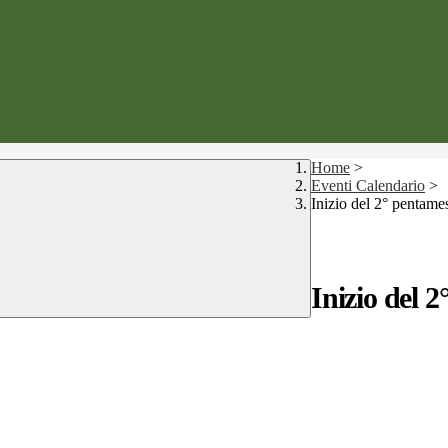
Home
>
Eventi Calendario
>
Inizio del 2° pentame
Inizio del 