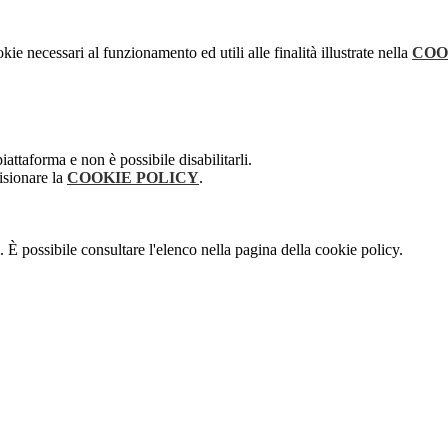
kie necessari al funzionamento ed utili alle finalità illustrate nella
COO
attaforma e non è possibile disabilitarli.
isionare la
COOKIE POLICY
.
 È possibile consultare l'elenco nella pagina della cookie policy.