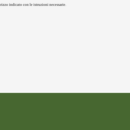
rizzo indicato con le istruzioni necessarie.