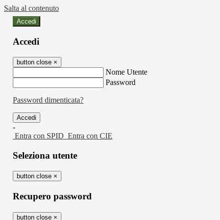
Salta al contenuto
Accedi
Accedi
button close
×
Nome Utente
Password
Password dimenticata?
-
Entra con SPID
Entra con CIE
Seleziona utente
button close
×
Recupero password
button close
×