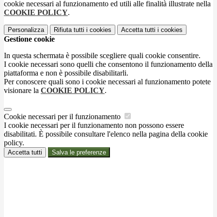
cookie necessari al funzionamento ed utili alle finalità illustrate nella
COOKIE POLICY
.
Personalizza
Rifiuta tutti
i cookies
Accetta tutti
i cookies
Gestione cookie
In questa schermata è possibile scegliere quali cookie consentire.
I cookie necessari sono quelli che consentono il funzionamento della
piattaforma e non è possibile disabilitarli.
Per conoscere quali sono i cookie necessari al funzionamento potete
visionare la
COOKIE POLICY
.
Cookie necessari per il funzionamento
I cookie necessari per il funzionamento non possono essere
disabilitati. È possibile consultare l'elenco nella pagina della cookie
policy.
Accetta tutti
Salva le preferenze