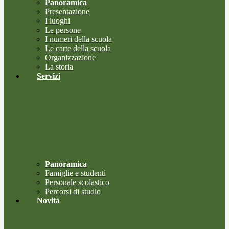
Panoramica
Presentazione
I luoghi
Le persone
I numeri della scuola
Le carte della scuola
Organizzazione
La storia
Servizi
Panoramica
Famiglie e studenti
Personale scolastico
Percorsi di studio
Novità