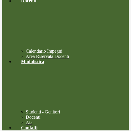
Docenti
Calendario Impegni
Area Riservata Docenti
Modulistica
Studenti - Genitori
Docenti
Ata
Contatti