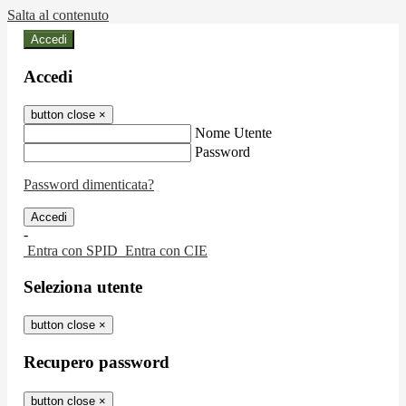
Salta al contenuto
Accedi
Accedi
button close
×
Nome Utente
Password
Password dimenticata?
-
Entra con SPID
Entra con CIE
Seleziona utente
button close
×
Recupero password
button close
×