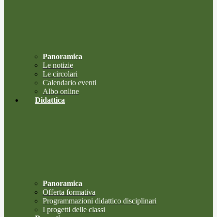
Panoramica
Le notizie
Le circolari
Calendario eventi
Albo online
Didattica
Panoramica
Offerta formativa
Programmazioni didattico disciplinari
I progetti delle classi