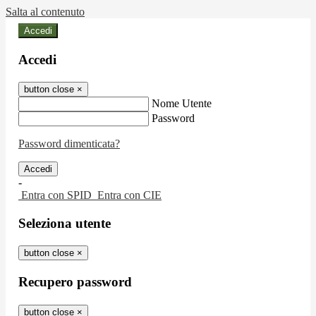
Salta al contenuto
Accedi
Accedi
button close
×
Nome Utente
Password
Password dimenticata?
-
Entra con SPID
Entra con CIE
Seleziona utente
button close
×
Recupero password
button close
×