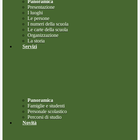
Panoramica
Presentazione
I luoghi
Le persone
I numeri della scuola
Le carte della scuola
Organizzazione
La storia
Servizi
Panoramica
Famiglie e studenti
Personale scolastico
Percorsi di studio
Novità