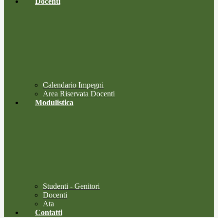
Docenti
Calendario Impegni
Area Riservata Docenti
Modulistica
Studenti - Genitori
Docenti
Ata
Contatti