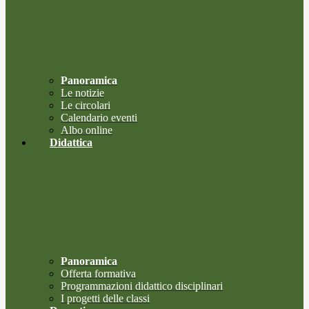
Panoramica
Le notizie
Le circolari
Calendario eventi
Albo online
Didattica
Panoramica
Offerta formativa
Programmazioni didattico disciplinari
I progetti delle classi