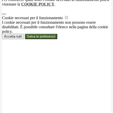
visionare la
COOKIE POLICY
.
Cookie necessari per il funzionamento
I cookie necessari per il funzionamento non possono essere
disabilitati. È possibile consultare l'elenco nella pagina della cookie
policy.
Accetta tutti
Salva le preferenze