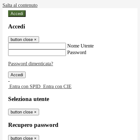
Salta al contenuto
Accedi
Accedi
button close
×
Nome Utente
Password
Password dimenticata?
-
Entra con SPID
Entra con CIE
Seleziona utente
button close
×
Recupero password
button close
×