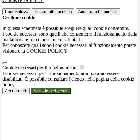
COOKIE POLICY
.
Personalizza
Rifiuta tutti
i cookies
Accetta tutti
i cookies
Gestione cookie
In questa schermata è possibile scegliere quali cookie consentire.
I cookie necessari sono quelli che consentono il funzionamento della
piattaforma e non è possibile disabilitarli.
Per conoscere quali sono i cookie necessari al funzionamento potete
visionare la
COOKIE POLICY
.
Cookie necessari per il funzionamento
I cookie necessari per il funzionamento non possono essere
disabilitati. È possibile consultare l'elenco nella pagina della cookie
policy.
Accetta tutti
Salva le preferenze