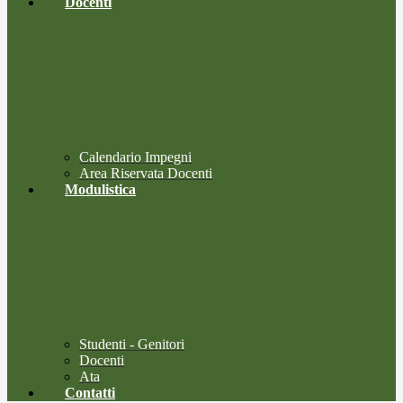
Docenti
Calendario Impegni
Area Riservata Docenti
Modulistica
Studenti - Genitori
Docenti
Ata
Contatti