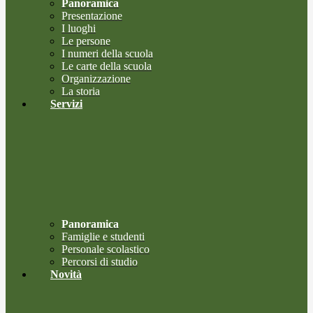
Panoramica
Presentazione
I luoghi
Le persone
I numeri della scuola
Le carte della scuola
Organizzazione
La storia
Servizi
Panoramica
Famiglie e studenti
Personale scolastico
Percorsi di studio
Novità