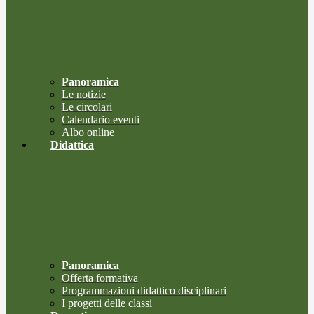
Panoramica
Le notizie
Le circolari
Calendario eventi
Albo online
Didattica
Panoramica
Offerta formativa
Programmazioni didattico disciplinari
I progetti delle classi