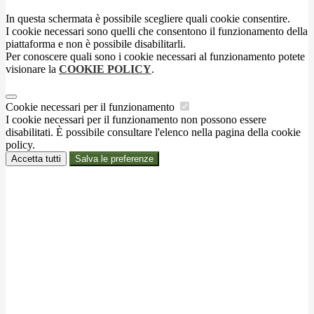
In questa schermata è possibile scegliere quali cookie consentire.
I cookie necessari sono quelli che consentono il funzionamento della
piattaforma e non è possibile disabilitarli.
Per conoscere quali sono i cookie necessari al funzionamento potete
visionare la
COOKIE POLICY
.
Cookie necessari per il funzionamento
I cookie necessari per il funzionamento non possono essere
disabilitati. È possibile consultare l'elenco nella pagina della cookie
policy.
Accetta tutti
Salva le preferenze