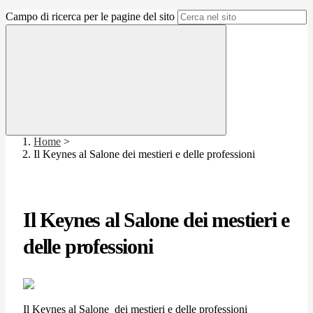
Campo di ricerca per le pagine del sito
Home
>
Il Keynes al Salone dei mestieri e delle professioni
Il Keynes al Salone dei mestieri e
delle professioni
Il Keynes al Salone dei mestieri e delle professioni