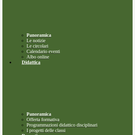
Panoramica
Le notizie
Le circolari
Calendario eventi
Albo online
Didattica
Panoramica
Offerta formativa
Programmazioni didattico disciplinari
I progetti delle classi