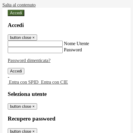
Salta al contenuto
Accedi
Accedi
button close
×
Nome Utente
Password
Password dimenticata?
-
Entra con SPID
Entra con CIE
Seleziona utente
button close
×
Recupero password
button close
×