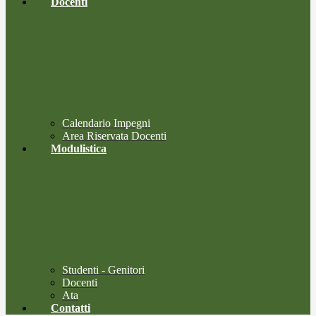
Docenti
Calendario Impegni
Area Riservata Docenti
Modulistica
Studenti - Genitori
Docenti
Ata
Contatti