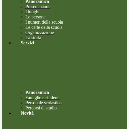
Panoramica
Presentazione
I luoghi
Le persone
I numeri della scuola
Le carte della scuola
Organizzazione
La storia
Servizi
Panoramica
Famiglie e studenti
Personale scolastico
Percorsi di studio
Novità