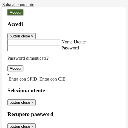
Salta al contenuto
Accedi
Accedi
button close
×
Nome Utente
Password
Password dimenticata?
-
Entra con SPID
Entra con CIE
Seleziona utente
button close
×
Recupero password
button close
×