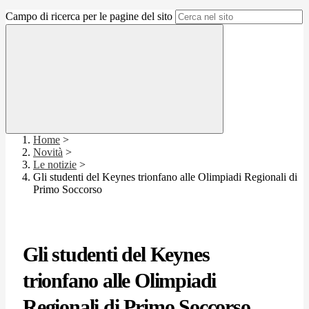
Campo di ricerca per le pagine del sito
Home
>
Novità
>
Le notizie
>
Gli studenti del Keynes trionfano alle Olimpiadi Regionali di
Primo Soccorso
Gli studenti del Keynes
trionfano alle Olimpiadi
Regionali di Primo Soccorso