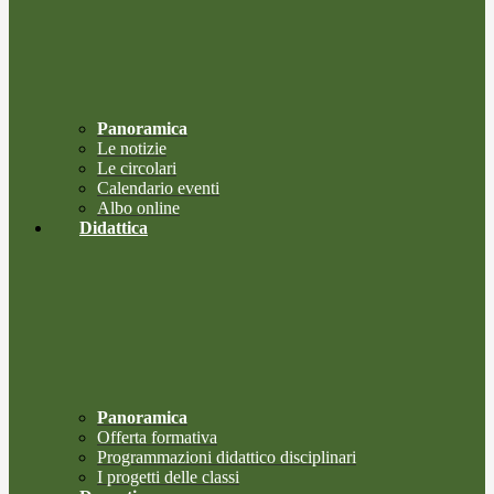
Panoramica
Le notizie
Le circolari
Calendario eventi
Albo online
Didattica
Panoramica
Offerta formativa
Programmazioni didattico disciplinari
I progetti delle classi