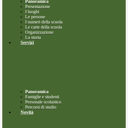
Panoramica
Presentazione
I luoghi
Le persone
I numeri della scuola
Le carte della scuola
Organizzazione
La storia
Servizi
Panoramica
Famiglie e studenti
Personale scolastico
Percorsi di studio
Novità