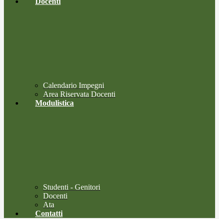
Docenti
Calendario Impegni
Area Riservata Docenti
Modulistica
Studenti - Genitori
Docenti
Ata
Contatti