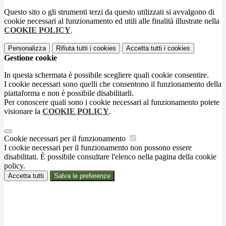
Questo sito o gli strumenti terzi da questo utilizzati si avvalgono di
cookie necessari al funzionamento ed utili alle finalità illustrate nella
COOKIE POLICY
.
Personalizza
Rifiuta tutti
i cookies
Accetta tutti
i cookies
Gestione cookie
In questa schermata è possibile scegliere quali cookie consentire.
I cookie necessari sono quelli che consentono il funzionamento della
piattaforma e non è possibile disabilitarli.
Per conoscere quali sono i cookie necessari al funzionamento potete
visionare la
COOKIE POLICY
.
Cookie necessari per il funzionamento
I cookie necessari per il funzionamento non possono essere
disabilitati. È possibile consultare l'elenco nella pagina della cookie
policy.
Accetta tutti
Salva le preferenze