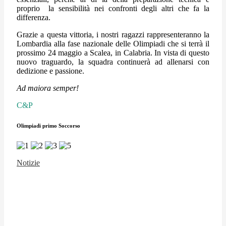
proprio la sensibilità nei confronti degli altri che fa la
differenza.
Grazie a questa vittoria, i nostri ragazzi rappresenteranno la
Lombardia alla fase nazionale delle Olimpiadi che si terrà il
prossimo 24 maggio a Scalea, in Calabria. In vista di questo
nuovo traguardo, la squadra continuerà ad allenarsi con
dedizione e passione.
Ad maiora semper!
C&P
Olimpiadi primo Soccorso
Notizie