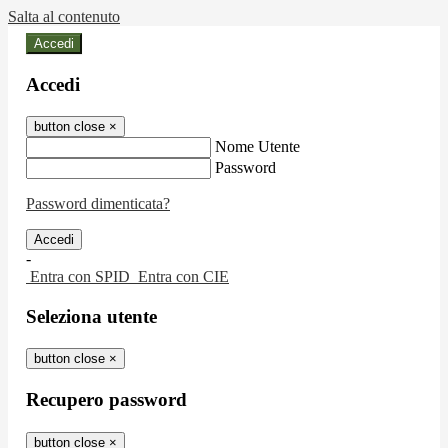
Salta al contenuto
Accedi
Accedi
button close
×
Nome Utente
Password
Password dimenticata?
-
Entra con SPID
Entra con CIE
Seleziona utente
button close
×
Recupero password
button close
×