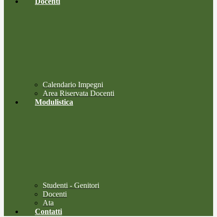
Docenti
Calendario Impegni
Area Riservata Docenti
Modulistica
Studenti - Genitori
Docenti
Ata
Contatti