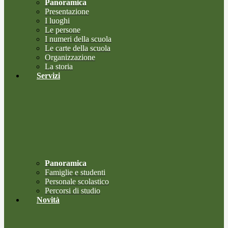
Panoramica
Presentazione
I luoghi
Le persone
I numeri della scuola
Le carte della scuola
Organizzazione
La storia
Servizi
Panoramica
Famiglie e studenti
Personale scolastico
Percorsi di studio
Novità