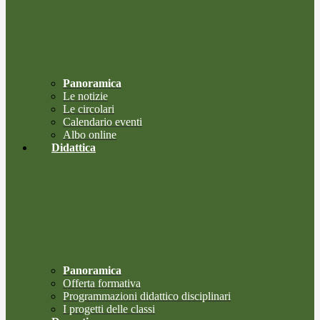
Panoramica
Le notizie
Le circolari
Calendario eventi
Albo online
Didattica
Panoramica
Offerta formativa
Programmazioni didattico disciplinari
I progetti delle classi