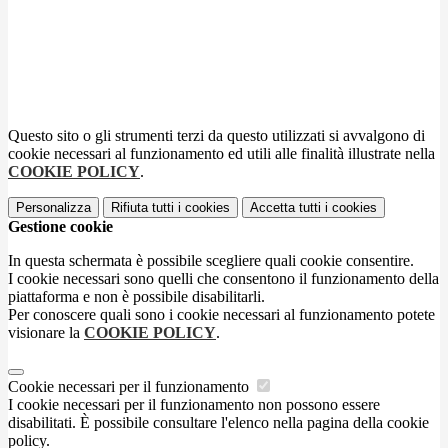
Questo sito o gli strumenti terzi da questo utilizzati si avvalgono di
cookie necessari al funzionamento ed utili alle finalità illustrate nella
COOKIE POLICY
.
Personalizza
Rifiuta tutti
i cookies
Accetta tutti
i cookies
Gestione cookie
In questa schermata è possibile scegliere quali cookie consentire.
I cookie necessari sono quelli che consentono il funzionamento della
piattaforma e non è possibile disabilitarli.
Per conoscere quali sono i cookie necessari al funzionamento potete
visionare la
COOKIE POLICY
.
Cookie necessari per il funzionamento
I cookie necessari per il funzionamento non possono essere
disabilitati. È possibile consultare l'elenco nella pagina della cookie
policy.