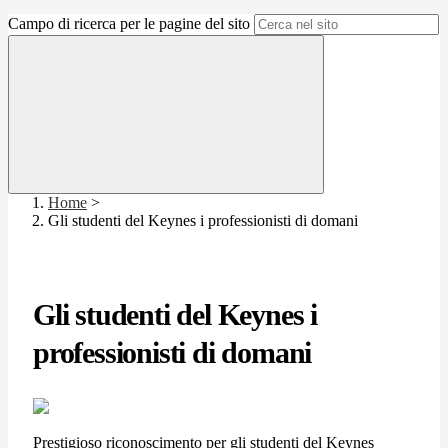
Campo di ricerca per le pagine del sito
Home
>
Gli studenti del Keynes i professionisti di domani
Gli studenti del Keynes i
professionisti di domani
Prestigioso riconoscimento per gli studenti del Keynes