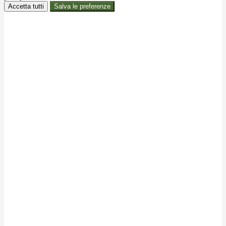
Accetta tutti
Salva le preferenze