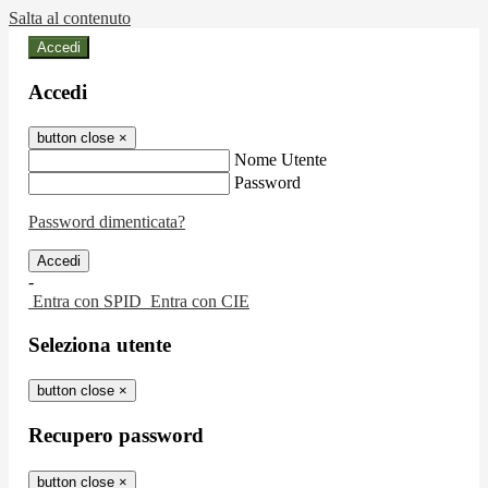
Salta al contenuto
Accedi
Accedi
button close
×
Nome Utente
Password
Password dimenticata?
-
Entra con SPID
Entra con CIE
Seleziona utente
button close
×
Recupero password
button close
×