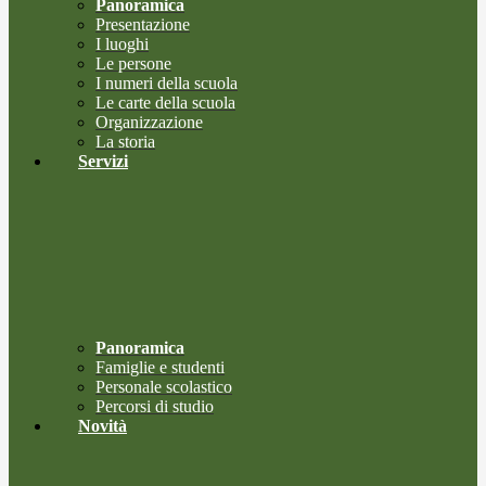
Panoramica
Presentazione
I luoghi
Le persone
I numeri della scuola
Le carte della scuola
Organizzazione
La storia
Servizi
Panoramica
Famiglie e studenti
Personale scolastico
Percorsi di studio
Novità