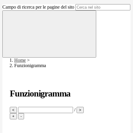
Campo di ricerca per le pagine del sito
Home
>
Funzionigramma
Funzionigramma
/
<
>
+
-