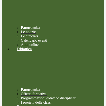
Panoramica
Le notizie
Le circolari
Calendario eventi
Albo online
Didattica
Panoramica
Offerta formativa
Programmazioni didattico disciplinari
I progetti delle classi