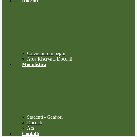
Docenti
Calendario Impegni
Area Riservata Docenti
Modulistica
Studenti - Genitori
Docenti
Ata
Contatti