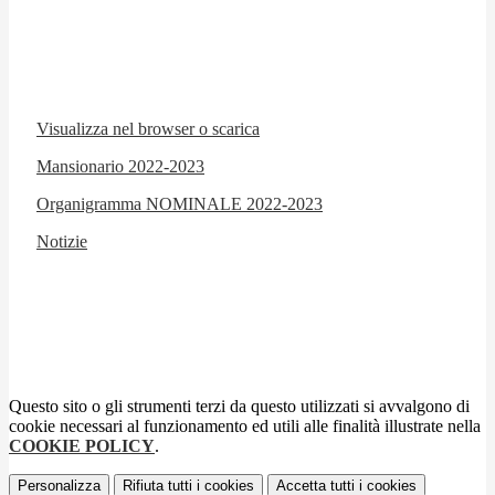
Visualizza nel browser o scarica
Mansionario 2022-2023
Organigramma NOMINALE 2022-2023
Notizie
Questo sito o gli strumenti terzi da questo utilizzati si avvalgono di
cookie necessari al funzionamento ed utili alle finalità illustrate nella
COOKIE POLICY
.
Personalizza
Rifiuta tutti
i cookies
Accetta tutti
i cookies