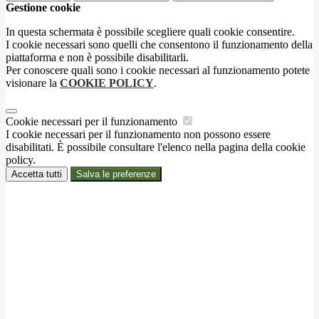
Gestione cookie
In questa schermata è possibile scegliere quali cookie consentire.
I cookie necessari sono quelli che consentono il funzionamento della
piattaforma e non è possibile disabilitarli.
Per conoscere quali sono i cookie necessari al funzionamento potete
visionare la
COOKIE POLICY
.
Cookie necessari per il funzionamento
I cookie necessari per il funzionamento non possono essere
disabilitati. È possibile consultare l'elenco nella pagina della cookie
policy.
Accetta tutti
Salva le preferenze