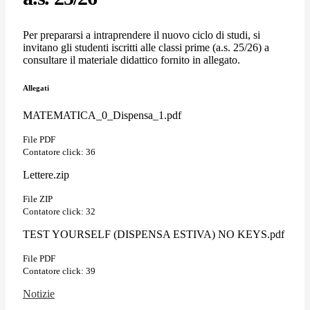
Per prepararsi a intraprendere il nuovo ciclo di studi, si
invitano gli studenti iscritti alle classi prime (a.s. 25/26) a
consultare il materiale didattico fornito in allegato.
Allegati
MATEMATICA_0_Dispensa_1.pdf
File PDF
Contatore click: 36
Lettere.zip
File ZIP
Contatore click: 32
TEST YOURSELF (DISPENSA ESTIVA) NO KEYS.pdf
File PDF
Contatore click: 39
Notizie