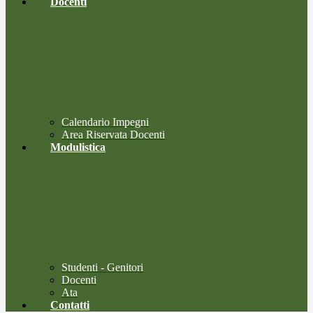
Docenti
Calendario Impegni
Area Riservata Docenti
Modulistica
Studenti - Genitori
Docenti
Ata
Contatti