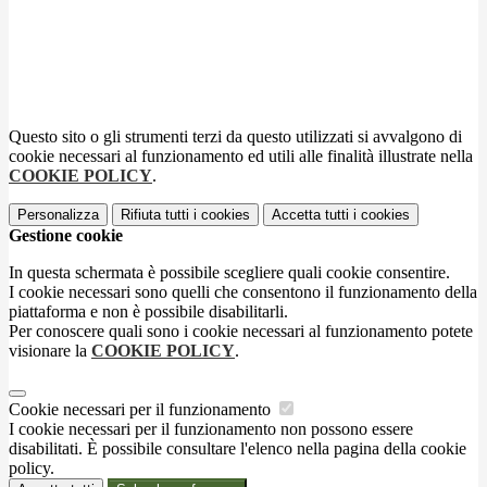
Questo sito o gli strumenti terzi da questo utilizzati si avvalgono di
cookie necessari al funzionamento ed utili alle finalità illustrate nella
COOKIE POLICY
.
Personalizza
Rifiuta tutti
i cookies
Accetta tutti
i cookies
Gestione cookie
In questa schermata è possibile scegliere quali cookie consentire.
I cookie necessari sono quelli che consentono il funzionamento della
piattaforma e non è possibile disabilitarli.
Per conoscere quali sono i cookie necessari al funzionamento potete
visionare la
COOKIE POLICY
.
Cookie necessari per il funzionamento
I cookie necessari per il funzionamento non possono essere
disabilitati. È possibile consultare l'elenco nella pagina della cookie
policy.