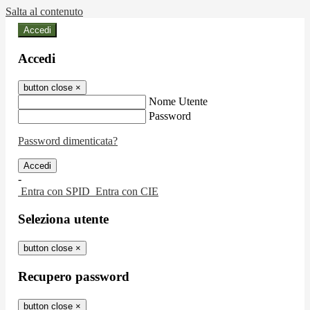
Salta al contenuto
Accedi
Accedi
button close
×
Nome Utente
Password
Password dimenticata?
-
Entra con SPID
Entra con CIE
Seleziona utente
button close
×
Recupero password
button close
×