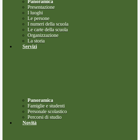
Panoramica
Presentazione
I luoghi
Le persone
I numeri della scuola
Le carte della scuola
Organizzazione
La storia
Servizi
Panoramica
Famiglie e studenti
Personale scolastico
Percorsi di studio
Novità