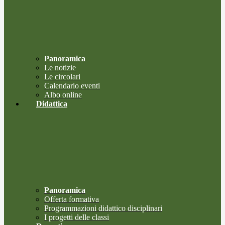
Panoramica
Le notizie
Le circolari
Calendario eventi
Albo online
Didattica
Panoramica
Offerta formativa
Programmazioni didattico disciplinari
I progetti delle classi